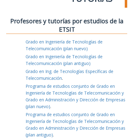
Profesores y tutorías por estudios de la
ETSIT
Grado en Ingeniería de Tecnologías de
Telecomunicación (plan nuevo)
Grado en Ingeniería de Tecnologías de
Telecomunicación (plan antiguo)
Grado en Ing. de Tecnologías Específicas de
Telecomunicación
.
Programa de estudios conjunto de Grado en
Ingeniería de Tecnologías de Telecomunicación y
Grado en Administración y Dirección de Empresas
(plan nuevo)
.
Programa de estudios conjunto de Grado en
Ingeniería de Tecnologías de Telecomunicación y
Grado en Administración y Dirección de Empresas
(plan antiguo)
.