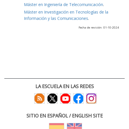
Máster en Ingeniería de Telecomunicación
.
Máster en Investigación en Tecnologías de la
Información y las Comunicaciones
.
Fecha de revisión: 01-10-2024
LA ESCUELA EN LAS REDES
SITIO EN ESPAÑOL / ENGLISH SITE