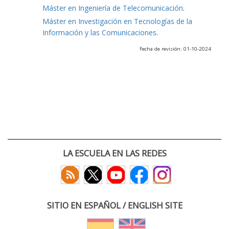
Máster en Ingeniería de Telecomunicación
.
Máster en Investigación en Tecnologías de la
Información y las Comunicaciones
.
Fecha de revisión: 01-10-2024
LA ESCUELA EN LAS REDES
SITIO EN ESPAÑOL / ENGLISH SITE