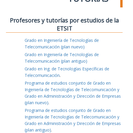
Profesores y tutorías por estudios de la
ETSIT
Grado en Ingeniería de Tecnologías de
Telecomunicación (plan nuevo)
Grado en Ingeniería de Tecnologías de
Telecomunicación (plan antiguo)
Grado en Ing. de Tecnologías Específicas de
Telecomunicación
.
Programa de estudios conjunto de Grado en
Ingeniería de Tecnologías de Telecomunicación y
Grado en Administración y Dirección de Empresas
(plan nuevo)
.
Programa de estudios conjunto de Grado en
Ingeniería de Tecnologías de Telecomunicación y
Grado en Administración y Dirección de Empresas
(plan antiguo)
.