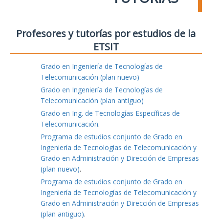
Profesores y tutorías por estudios de la
ETSIT
Grado en Ingeniería de Tecnologías de
Telecomunicación (plan nuevo)
Grado en Ingeniería de Tecnologías de
Telecomunicación (plan antiguo)
Grado en Ing. de Tecnologías Específicas de
Telecomunicación
.
Programa de estudios conjunto de Grado en
Ingeniería de Tecnologías de Telecomunicación y
Grado en Administración y Dirección de Empresas
(plan nuevo)
.
Programa de estudios conjunto de Grado en
Ingeniería de Tecnologías de Telecomunicación y
Grado en Administración y Dirección de Empresas
(plan antiguo)
.