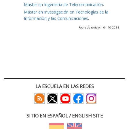
Máster en Ingeniería de Telecomunicación
.
Máster en Investigación en Tecnologías de la
Información y las Comunicaciones
.
Fecha de revisión: 01-10-2024
LA ESCUELA EN LAS REDES
SITIO EN ESPAÑOL / ENGLISH SITE