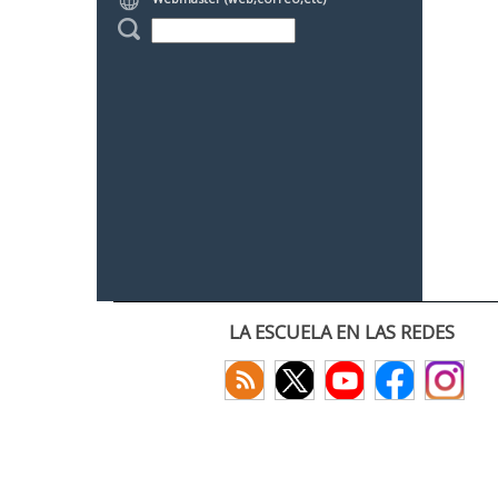
LA ESCUELA EN LAS REDES