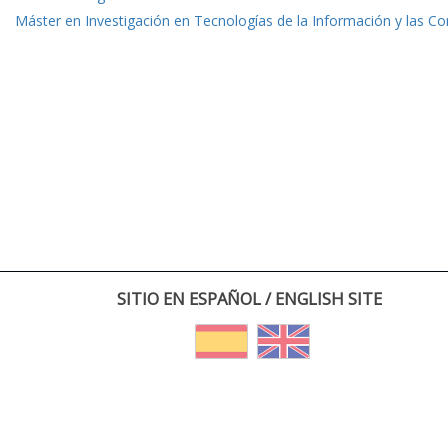
Máster en Investigación en Tecnologías de la Información y las C
SITIO EN ESPAÑOL / ENGLISH SITE