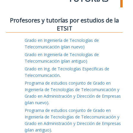
Profesores y tutorías por estudios de la
ETSIT
Grado en Ingeniería de Tecnologías de
Telecomunicación (plan nuevo)
Grado en Ingeniería de Tecnologías de
Telecomunicación (plan antiguo)
Grado en Ing. de Tecnologías Específicas de
Telecomunicación
.
Programa de estudios conjunto de Grado en
Ingeniería de Tecnologías de Telecomunicación y
Grado en Administración y Dirección de Empresas
(plan nuevo)
.
Programa de estudios conjunto de Grado en
Ingeniería de Tecnologías de Telecomunicación y
Grado en Administración y Dirección de Empresas
(plan antiguo)
.