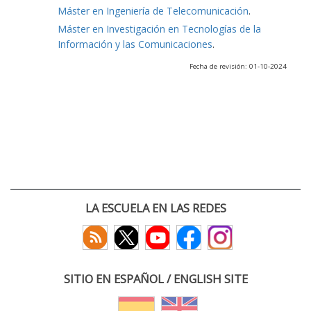
Máster en Ingeniería de Telecomunicación
.
Máster en Investigación en Tecnologías de la
Información y las Comunicaciones
.
Fecha de revisión: 01-10-2024
LA ESCUELA EN LAS REDES
SITIO EN ESPAÑOL / ENGLISH SITE