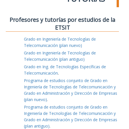
Profesores y tutorías por estudios de la
ETSIT
Grado en Ingeniería de Tecnologías de
Telecomunicación (plan nuevo)
Grado en Ingeniería de Tecnologías de
Telecomunicación (plan antiguo)
Grado en Ing. de Tecnologías Específicas de
Telecomunicación
.
Programa de estudios conjunto de Grado en
Ingeniería de Tecnologías de Telecomunicación y
Grado en Administración y Dirección de Empresas
(plan nuevo)
.
Programa de estudios conjunto de Grado en
Ingeniería de Tecnologías de Telecomunicación y
Grado en Administración y Dirección de Empresas
(plan antiguo)
.