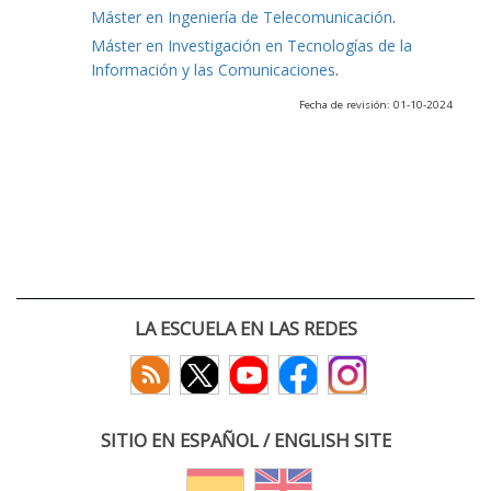
Máster en Ingeniería de Telecomunicación
.
Máster en Investigación en Tecnologías de la
Información y las Comunicaciones
.
Fecha de revisión: 01-10-2024
LA ESCUELA EN LAS REDES
SITIO EN ESPAÑOL / ENGLISH SITE