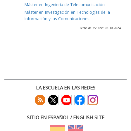
Máster en Ingeniería de Telecomunicación
.
Máster en Investigación en Tecnologías de la
Información y las Comunicaciones
.
Fecha de revisión: 01-10-2024
LA ESCUELA EN LAS REDES
SITIO EN ESPAÑOL / ENGLISH SITE