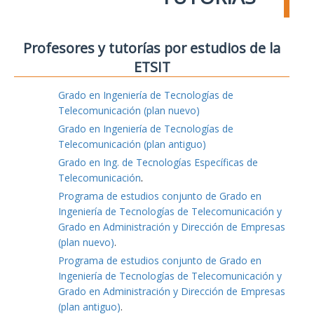
Profesores y tutorías por estudios de la
ETSIT
Grado en Ingeniería de Tecnologías de
Telecomunicación (plan nuevo)
Grado en Ingeniería de Tecnologías de
Telecomunicación (plan antiguo)
Grado en Ing. de Tecnologías Específicas de
Telecomunicación
.
Programa de estudios conjunto de Grado en
Ingeniería de Tecnologías de Telecomunicación y
Grado en Administración y Dirección de Empresas
(plan nuevo)
.
Programa de estudios conjunto de Grado en
Ingeniería de Tecnologías de Telecomunicación y
Grado en Administración y Dirección de Empresas
(plan antiguo)
.