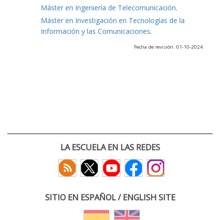
Máster en Ingeniería de Telecomunicación
.
Máster en Investigación en Tecnologías de la
Información y las Comunicaciones
.
Fecha de revisión: 01-10-2024
LA ESCUELA EN LAS REDES
SITIO EN ESPAÑOL / ENGLISH SITE