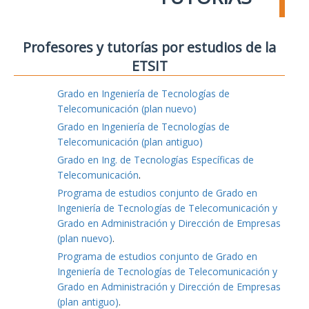
Profesores y tutorías por estudios de la
ETSIT
Grado en Ingeniería de Tecnologías de
Telecomunicación (plan nuevo)
Grado en Ingeniería de Tecnologías de
Telecomunicación (plan antiguo)
Grado en Ing. de Tecnologías Específicas de
Telecomunicación
.
Programa de estudios conjunto de Grado en
Ingeniería de Tecnologías de Telecomunicación y
Grado en Administración y Dirección de Empresas
(plan nuevo)
.
Programa de estudios conjunto de Grado en
Ingeniería de Tecnologías de Telecomunicación y
Grado en Administración y Dirección de Empresas
(plan antiguo)
.