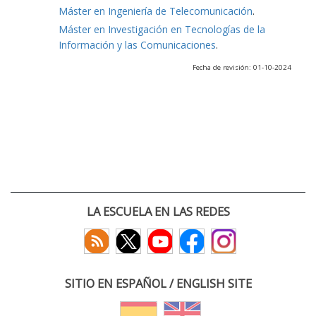
Máster en Ingeniería de Telecomunicación
.
Máster en Investigación en Tecnologías de la
Información y las Comunicaciones
.
Fecha de revisión: 01-10-2024
LA ESCUELA EN LAS REDES
SITIO EN ESPAÑOL / ENGLISH SITE