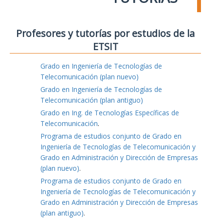
Profesores y tutorías por estudios de la
ETSIT
Grado en Ingeniería de Tecnologías de
Telecomunicación (plan nuevo)
Grado en Ingeniería de Tecnologías de
Telecomunicación (plan antiguo)
Grado en Ing. de Tecnologías Específicas de
Telecomunicación
.
Programa de estudios conjunto de Grado en
Ingeniería de Tecnologías de Telecomunicación y
Grado en Administración y Dirección de Empresas
(plan nuevo)
.
Programa de estudios conjunto de Grado en
Ingeniería de Tecnologías de Telecomunicación y
Grado en Administración y Dirección de Empresas
(plan antiguo)
.