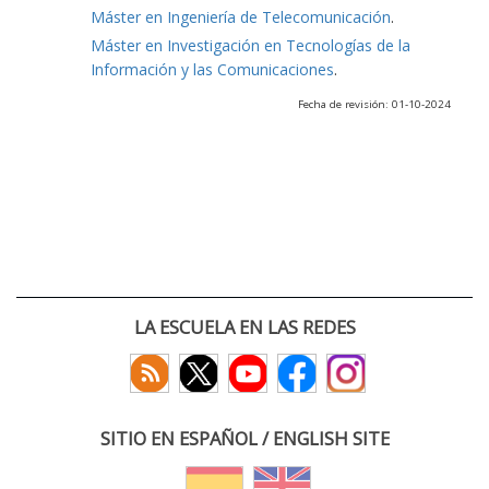
Máster en Ingeniería de Telecomunicación
.
Máster en Investigación en Tecnologías de la
Información y las Comunicaciones
.
Fecha de revisión: 01-10-2024
LA ESCUELA EN LAS REDES
SITIO EN ESPAÑOL / ENGLISH SITE