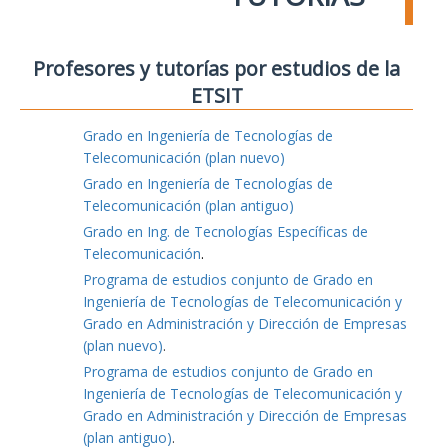
Profesores y tutorías por estudios de la
ETSIT
Grado en Ingeniería de Tecnologías de
Telecomunicación (plan nuevo)
Grado en Ingeniería de Tecnologías de
Telecomunicación (plan antiguo)
Grado en Ing. de Tecnologías Específicas de
Telecomunicación
.
Programa de estudios conjunto de Grado en
Ingeniería de Tecnologías de Telecomunicación y
Grado en Administración y Dirección de Empresas
(plan nuevo)
.
Programa de estudios conjunto de Grado en
Ingeniería de Tecnologías de Telecomunicación y
Grado en Administración y Dirección de Empresas
(plan antiguo)
.