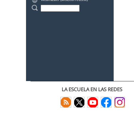
LA ESCUELA EN LAS REDES