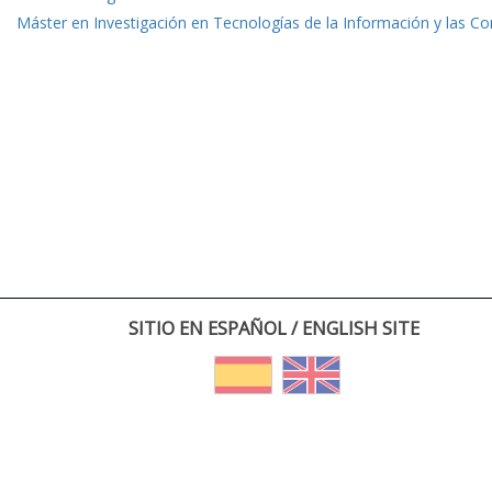
Máster en Investigación en Tecnologías de la Información y las C
SITIO EN ESPAÑOL / ENGLISH SITE