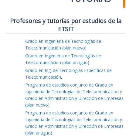
Profesores y tutorías por estudios de la
ETSIT
Grado en Ingeniería de Tecnologías de
Telecomunicación (plan nuevo)
Grado en Ingeniería de Tecnologías de
Telecomunicación (plan antiguo)
Grado en Ing. de Tecnologías Específicas de
Telecomunicación
.
Programa de estudios conjunto de Grado en
Ingeniería de Tecnologías de Telecomunicación y
Grado en Administración y Dirección de Empresas
(plan nuevo)
.
Programa de estudios conjunto de Grado en
Ingeniería de Tecnologías de Telecomunicación y
Grado en Administración y Dirección de Empresas
(plan antiguo)
.