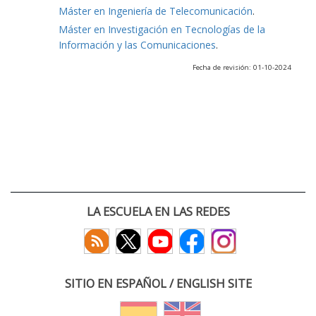
Máster en Ingeniería de Telecomunicación
.
Máster en Investigación en Tecnologías de la
Información y las Comunicaciones
.
Fecha de revisión: 01-10-2024
LA ESCUELA EN LAS REDES
SITIO EN ESPAÑOL / ENGLISH SITE