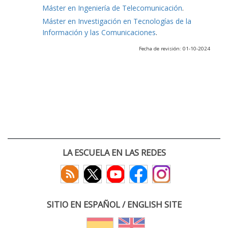
Máster en Ingeniería de Telecomunicación
.
Máster en Investigación en Tecnologías de la
Información y las Comunicaciones
.
Fecha de revisión: 01-10-2024
LA ESCUELA EN LAS REDES
SITIO EN ESPAÑOL / ENGLISH SITE