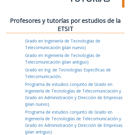
Profesores y tutorías por estudios de la
ETSIT
Grado en Ingeniería de Tecnologías de
Telecomunicación (plan nuevo)
Grado en Ingeniería de Tecnologías de
Telecomunicación (plan antiguo)
Grado en Ing. de Tecnologías Específicas de
Telecomunicación
.
Programa de estudios conjunto de Grado en
Ingeniería de Tecnologías de Telecomunicación y
Grado en Administración y Dirección de Empresas
(plan nuevo)
.
Programa de estudios conjunto de Grado en
Ingeniería de Tecnologías de Telecomunicación y
Grado en Administración y Dirección de Empresas
(plan antiguo)
.