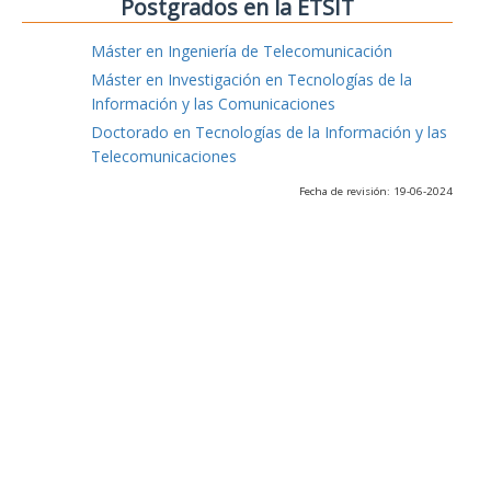
Postgrados en la ETSIT
Máster en Ingeniería de Telecomunicación
Máster en Investigación en Tecnologías de la
Información y las Comunicaciones
Doctorado en Tecnologías de la Información y las
Telecomunicaciones
Fecha de revisión: 19-06-2024