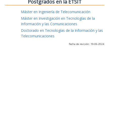
Postgrados en la ETSIT
Máster en Ingeniería de Telecomunicación
Máster en Investigación en Tecnologías de la
Información y las Comunicaciones
Doctorado en Tecnologías de la Información y las
Telecomunicaciones
Fecha de revisión: 19-06-2024