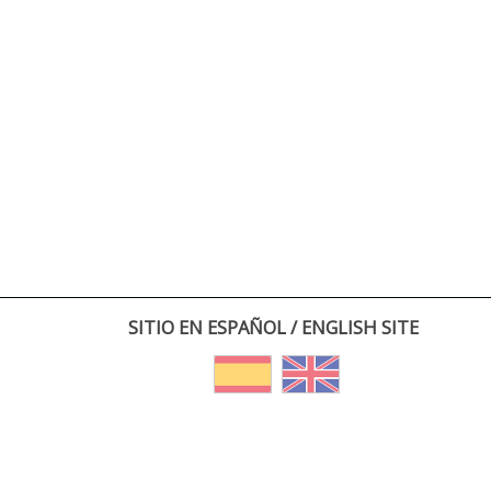
SITIO EN ESPAÑOL / ENGLISH SITE