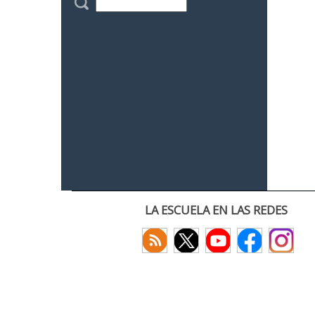
LA ESCUELA EN LAS REDES