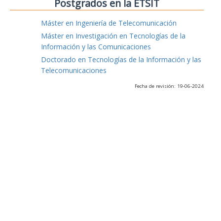
Postgrados en la ETSIT
Máster en Ingeniería de Telecomunicación
Máster en Investigación en Tecnologías de la
Información y las Comunicaciones
Doctorado en Tecnologías de la Información y las
Telecomunicaciones
Fecha de revisión: 19-06-2024