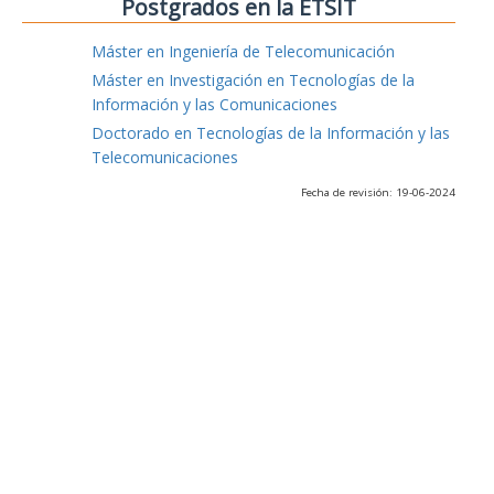
Postgrados en la ETSIT
Máster en Ingeniería de Telecomunicación
Máster en Investigación en Tecnologías de la
Información y las Comunicaciones
Doctorado en Tecnologías de la Información y las
Telecomunicaciones
Fecha de revisión: 19-06-2024