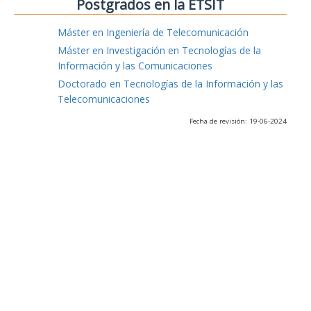
Postgrados en la ETSIT
Máster en Ingeniería de Telecomunicación
Máster en Investigación en Tecnologías de la
Información y las Comunicaciones
Doctorado en Tecnologías de la Información y las
Telecomunicaciones
Fecha de revisión: 19-06-2024