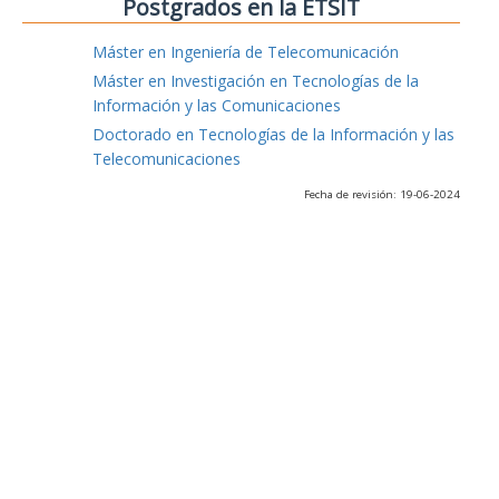
Postgrados en la ETSIT
Máster en Ingeniería de Telecomunicación
Máster en Investigación en Tecnologías de la
Información y las Comunicaciones
Doctorado en Tecnologías de la Información y las
Telecomunicaciones
Fecha de revisión: 19-06-2024