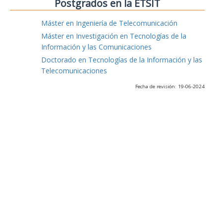
Postgrados en la ETSIT
Máster en Ingeniería de Telecomunicación
Máster en Investigación en Tecnologías de la
Información y las Comunicaciones
Doctorado en Tecnologías de la Información y las
Telecomunicaciones
Fecha de revisión: 19-06-2024