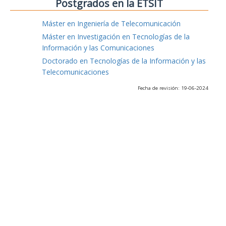
Postgrados en la ETSIT
Máster en Ingeniería de Telecomunicación
Máster en Investigación en Tecnologías de la
Información y las Comunicaciones
Doctorado en Tecnologías de la Información y las
Telecomunicaciones
Fecha de revisión: 19-06-2024