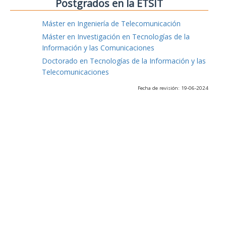
Postgrados en la ETSIT
Máster en Ingeniería de Telecomunicación
Máster en Investigación en Tecnologías de la
Información y las Comunicaciones
Doctorado en Tecnologías de la Información y las
Telecomunicaciones
Fecha de revisión: 19-06-2024