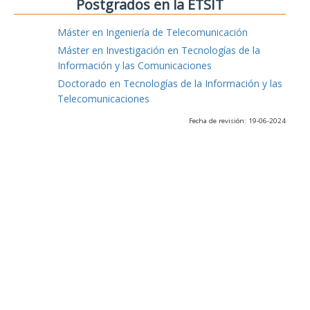
Postgrados en la ETSIT
Máster en Ingeniería de Telecomunicación
Máster en Investigación en Tecnologías de la
Información y las Comunicaciones
Doctorado en Tecnologías de la Información y las
Telecomunicaciones
Fecha de revisión: 19-06-2024