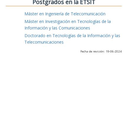
Postgrados en la ETSIT
Máster en Ingeniería de Telecomunicación
Máster en Investigación en Tecnologías de la
Información y las Comunicaciones
Doctorado en Tecnologías de la Información y las
Telecomunicaciones
Fecha de revisión: 19-06-2024