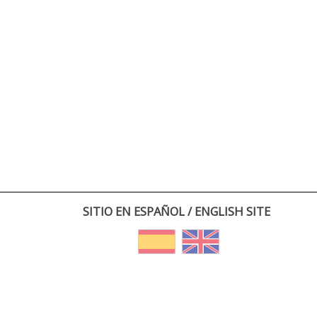
SITIO EN ESPAÑOL / ENGLISH SITE