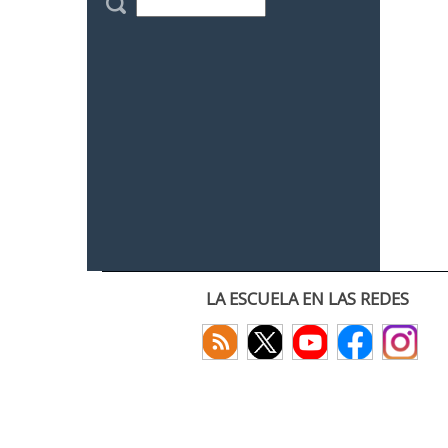
LA ESCUELA EN LAS REDES