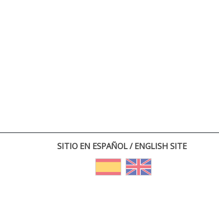
SITIO EN ESPAÑOL / ENGLISH SITE