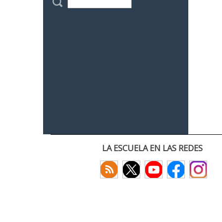
LA ESCUELA EN LAS REDES