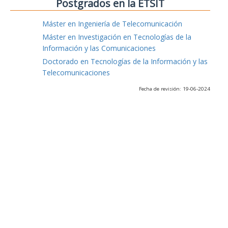
Postgrados en la ETSIT
Máster en Ingeniería de Telecomunicación
Máster en Investigación en Tecnologías de la
Información y las Comunicaciones
Doctorado en Tecnologías de la Información y las
Telecomunicaciones
Fecha de revisión: 19-06-2024