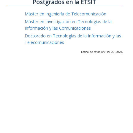
Postgrados en la ETSIT
Máster en Ingeniería de Telecomunicación
Máster en Investigación en Tecnologías de la
Información y las Comunicaciones
Doctorado en Tecnologías de la Información y las
Telecomunicaciones
Fecha de revisión: 19-06-2024