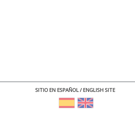
SITIO EN ESPAÑOL / ENGLISH SITE