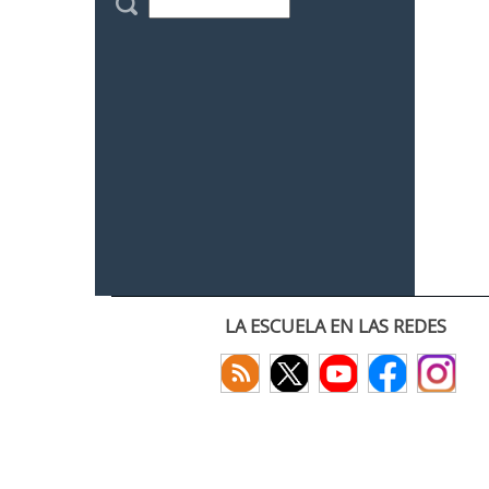
LA ESCUELA EN LAS REDES