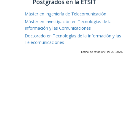
Postgrados en la ETSIT
Máster en Ingeniería de Telecomunicación
Máster en Investigación en Tecnologías de la
Información y las Comunicaciones
Doctorado en Tecnologías de la Información y las
Telecomunicaciones
Fecha de revisión: 19-06-2024