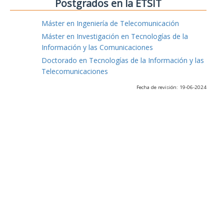
Postgrados en la ETSIT
Máster en Ingeniería de Telecomunicación
Máster en Investigación en Tecnologías de la
Información y las Comunicaciones
Doctorado en Tecnologías de la Información y las
Telecomunicaciones
Fecha de revisión: 19-06-2024