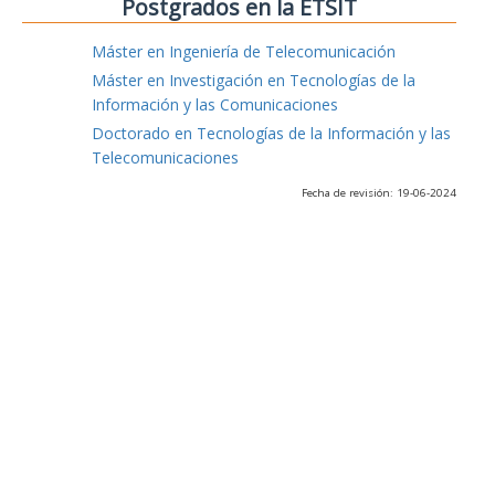
Postgrados en la ETSIT
Máster en Ingeniería de Telecomunicación
Máster en Investigación en Tecnologías de la
Información y las Comunicaciones
Doctorado en Tecnologías de la Información y las
Telecomunicaciones
Fecha de revisión: 19-06-2024