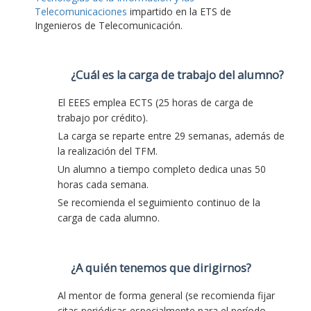
Telecomunicaciones
impartido en la ETS de
Ingenieros de Telecomunicación.
¿Cuál es la carga de trabajo del alumno?
El EEES emplea ECTS (25 horas de carga de
trabajo por crédito).
La carga se reparte entre 29 semanas, además de
la realización del TFM.
Un alumno a tiempo completo dedica unas 50
horas cada semana.
Se recomienda el seguimiento continuo de la
carga de cada alumno.
¿A quién tenemos que dirigirnos?
Al mentor de forma general (se recomienda fijar
citas periódicas especialmente para el período