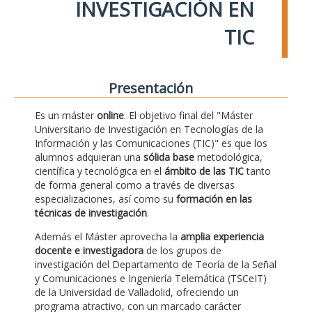
INVESTIGACIÓN EN
TIC
Presentación
Es un máster
online
. El objetivo final del "Máster
Universitario de Investigación en Tecnologías de la
Información y las Comunicaciones (TIC)" es que los
alumnos adquieran una
sólida base
metodológica,
científica y tecnológica en el
ámbito de las TIC
tanto
de forma general como a través de diversas
especializaciones, así como su
formación en las
técnicas de investigación
.
Además el Máster aprovecha la
amplia experiencia
docente e investigadora
de los grupos de
investigación del Departamento de Teoría de la Señal
y Comunicaciones e Ingeniería Telemática (TSCeIT)
de la Universidad de Valladolid, ofreciendo un
programa atractivo, con un marcado carácter