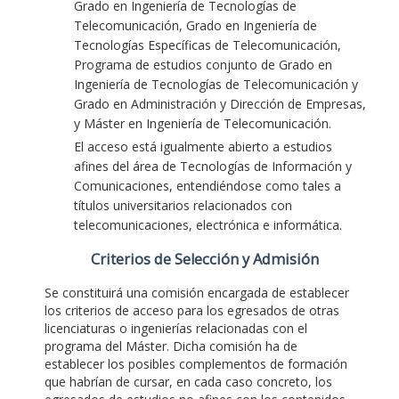
Grado en Ingeniería de Tecnologías de
Telecomunicación, Grado en Ingeniería de
Tecnologías Específicas de Telecomunicación,
Programa de estudios conjunto de Grado en
Ingeniería de Tecnologías de Telecomunicación y
Grado en Administración y Dirección de Empresas,
y Máster en Ingeniería de Telecomunicación.
El acceso está igualmente abierto a estudios
afines del área de Tecnologías de Información y
Comunicaciones, entendiéndose como tales a
títulos universitarios relacionados con
telecomunicaciones, electrónica e informática.
Criterios de Selección y Admisión
Se constituirá una comisión encargada de establecer
los criterios de acceso para los egresados de otras
licenciaturas o ingenierías relacionadas con el
programa del Máster. Dicha comisión ha de
establecer los posibles complementos de formación
que habrían de cursar, en cada caso concreto, los