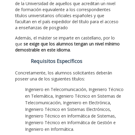
de la Universidad de aquellos que acreditan un nivel
de formación equivalente a los correspondientes
títulos universitarios oficiales españoles y que
facultan en el país expedidor del título para el acceso
a enseñanzas de posgrado
Además, el máster se imparte en castellano, por lo
que
se exige que los alumnos tengan un nivel mínimo
demostrable en este idioma
.
Requisitos Específicos
Concretamente, los alumnos solicitantes deberán
poseer una de los siguientes títulos:
Ingeniero en Telecomunicación, Ingeniero Técnico
en Telemática, Ingeniero Técnico en Sistemas de
Telecomunicación, Ingeniero en Electrónica,
Ingeniero Técnico en Sistemas Electrónicos,
Ingeniero Técnico en Informática de Sistemas,
Ingeniero Técnico en Informática de Gestión e
Ingeniero en Informática.