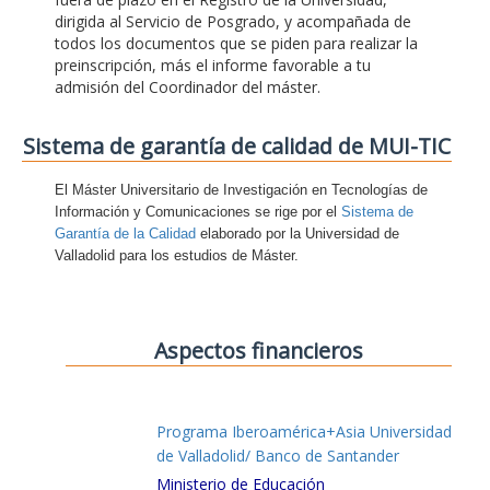
dirigida al Servicio de Posgrado, y acompañada de
todos los documentos que se piden para realizar la
preinscripción, más el informe favorable a tu
admisión del Coordinador del máster.
Sistema de garantía de calidad de MUI-TIC
El Máster Universitario de Investigación en Tecnologías de
Información y Comunicaciones se rige por el
Sistema de
Garantía de la Calidad
elaborado por la Universidad de
Valladolid para los estudios de Máster.
Aspectos financieros
Programa Iberoamérica+Asia Universidad
de Valladolid/ Banco de Santander
Ministerio de Educación