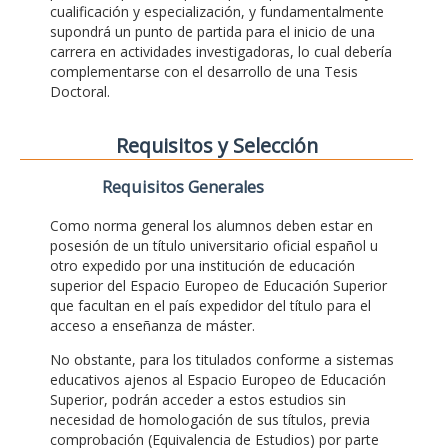
cualificación y especialización, y fundamentalmente
supondrá un punto de partida para el inicio de una
carrera en actividades investigadoras, lo cual debería
complementarse con el desarrollo de una Tesis
Doctoral.
Requisitos y Selección
Requisitos Generales
Como norma general los alumnos deben estar en
posesión de un título universitario oficial español u
otro expedido por una institución de educación
superior del Espacio Europeo de Educación Superior
que facultan en el país expedidor del título para el
acceso a enseñanza de máster.
No obstante, para los titulados conforme a sistemas
educativos ajenos al Espacio Europeo de Educación
Superior, podrán acceder a estos estudios sin
necesidad de homologación de sus títulos, previa
comprobación (Equivalencia de Estudios) por parte