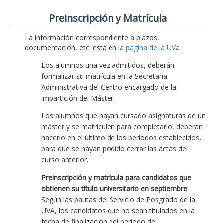
Preinscripción y Matrícula
La información correspondiente a plazos,
documentación, etc. está en
la página de la UVa
Los alumnos una vez admitidos, deberán
formalizar su matrícula en la Secretaría
Administrativa del Centro encargado de la
impartición del Máster.
Los alumnos que hayan cursado asignaturas de un
máster y se matriculen para completarlo, deberán
hacerlo en el último de los periodos establecidos,
para que se hayan podido cerrar las actas del
curso anterior.
Preinscripción y matrícula para candidatos que
obtienen su título universitario en septiembre
:
Según las pautas del Servicio de Posgrado de la
UVA, los candidatos que no sean titulados en la
fecha de finalización del periodo de