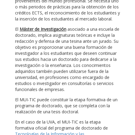
provenientes del mundo profesional. Se necesita uno
o más periodos de prácticas para la obtención de los
créditos ECTS, el reconocimiento de los estudiantes y
la inserción de los estudiantes al mercado laboral.
El
Máster de Investigación
asociado a una escuela de
doctorado, implica asignaturas teóricas e incluye la
redacción y defensa de una tesina ante un jurado. Su
objetivo es proporcionar una buena formación de
investigador a los estudiantes que deseen continuar
sus estudios hacia un doctorado para dedicarse a la
investigación o la enseñanza. Los conocimientos
adquiridos también pueden utilizarse fuera de la
universidad, en profesiones como encargado de
estudios o investigador en consultorías o servicios
funcionales de empresas.
El MUI-TIC puede constituir la etapa formativa de un
programa de doctorado, que se completa con la
realización de una tesis doctoral.
En el caso de la UVA, el MUI-TIC es la etapa
formativa oficial del programa de doctorado de
Tecnologías de la Información y las