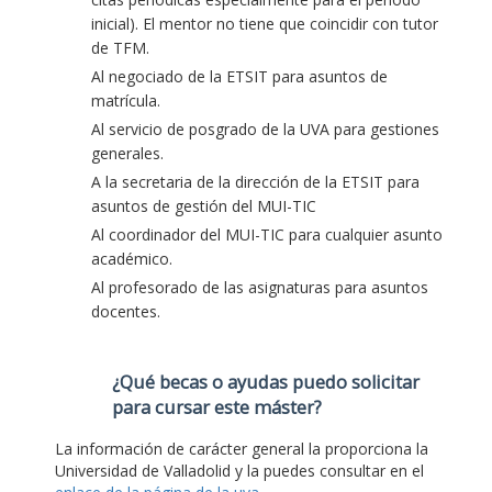
inicial). El mentor no tiene que coincidir con tutor
de TFM.
Al negociado de la ETSIT para asuntos de
matrícula.
Al servicio de posgrado de la UVA para gestiones
generales.
A la secretaria de la dirección de la ETSIT para
asuntos de gestión del MUI-TIC
Al coordinador del MUI-TIC para cualquier asunto
académico.
Al profesorado de las asignaturas para asuntos
docentes.
¿Qué becas o ayudas puedo solicitar
para cursar este máster?
La información de carácter general la proporciona la
Universidad de Valladolid y la puedes consultar en el