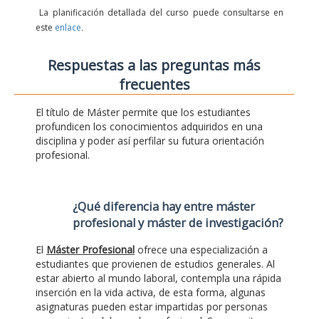
La planificación detallada del curso puede consultarse en
este
enlace
.
Respuestas a las preguntas más
frecuentes
El título de Máster permite que los estudiantes
profundicen los conocimientos adquiridos en una
disciplina y poder así perfilar su futura orientación
profesional.
¿Qué diferencia hay entre máster
profesional y máster de investigación?
El
Máster Profesional
ofrece una especialización a
estudiantes que provienen de estudios generales. Al
estar abierto al mundo laboral, contempla una rápida
inserción en la vida activa, de esta forma, algunas
asignaturas pueden estar impartidas por personas