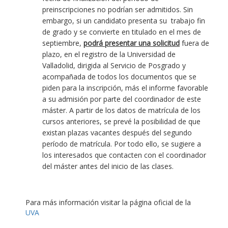
preinscripciones no podrían ser admitidos. Sin
embargo, si un candidato presenta su trabajo fin
de grado y se convierte en titulado en el mes de
septiembre,
podrá presentar una solicitud
fuera de
plazo, en el registro de la Universidad de
Valladolid, dirigida al Servicio de Posgrado y
acompañada de todos los documentos que se
piden para la inscripción, más el informe favorable
a su admisión por parte del coordinador de este
máster. A partir de los datos de matrícula de los
cursos anteriores, se prevé la posibilidad de que
existan plazas vacantes después del segundo
período de matrícula. Por todo ello, se sugiere a
los interesados que contacten con el coordinador
del máster antes del inicio de las clases.
Para más información visitar la página oficial de la
UVA