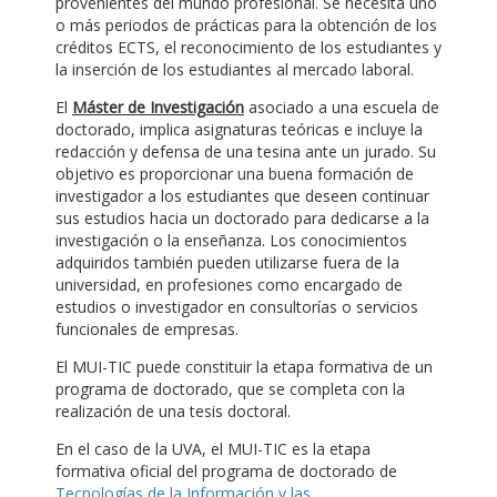
provenientes del mundo profesional. Se necesita uno
o más periodos de prácticas para la obtención de los
créditos ECTS, el reconocimiento de los estudiantes y
la inserción de los estudiantes al mercado laboral.
El
Máster de Investigación
asociado a una escuela de
doctorado, implica asignaturas teóricas e incluye la
redacción y defensa de una tesina ante un jurado. Su
objetivo es proporcionar una buena formación de
investigador a los estudiantes que deseen continuar
sus estudios hacia un doctorado para dedicarse a la
investigación o la enseñanza. Los conocimientos
adquiridos también pueden utilizarse fuera de la
universidad, en profesiones como encargado de
estudios o investigador en consultorías o servicios
funcionales de empresas.
El MUI-TIC puede constituir la etapa formativa de un
programa de doctorado, que se completa con la
realización de una tesis doctoral.
En el caso de la UVA, el MUI-TIC es la etapa
formativa oficial del programa de doctorado de
Tecnologías de la Información y las