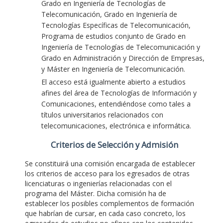
Grado en Ingeniería de Tecnologías de
Telecomunicación, Grado en Ingeniería de
Tecnologías Específicas de Telecomunicación,
Programa de estudios conjunto de Grado en
Ingeniería de Tecnologías de Telecomunicación y
Grado en Administración y Dirección de Empresas,
y Máster en Ingeniería de Telecomunicación.
El acceso está igualmente abierto a estudios
afines del área de Tecnologías de Información y
Comunicaciones, entendiéndose como tales a
títulos universitarios relacionados con
telecomunicaciones, electrónica e informática.
Criterios de Selección y Admisión
Se constituirá una comisión encargada de establecer
los criterios de acceso para los egresados de otras
licenciaturas o ingenierías relacionadas con el
programa del Máster. Dicha comisión ha de
establecer los posibles complementos de formación
que habrían de cursar, en cada caso concreto, los