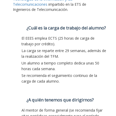
Telecomunicaciones
impartido en la ETS de
Ingenieros de Telecomunicación.
¿Cuál es la carga de trabajo del alumno?
El EEES emplea ECTS (25 horas de carga de
trabajo por crédito).
La carga se reparte entre 29 semanas, además de
la realización del TFM.
Un alumno a tiempo completo dedica unas 50
horas cada semana.
Se recomienda el seguimiento continuo de la
carga de cada alumno.
¿A quién tenemos que dirigirnos?
Al mentor de forma general (se recomienda fijar
citas periódicas especialmente para el período