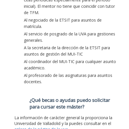
inicial). El mentor no tiene que coincidir con tutor
de TFM.
Al negociado de la ETSIT para asuntos de
matrícula.
Al servicio de posgrado de la UVA para gestiones
generales.
A la secretaria de la dirección de la ETSIT para
asuntos de gestión del MUI-TIC
Al coordinador del MUI-TIC para cualquier asunto
académico.
Al profesorado de las asignaturas para asuntos
docentes.
¿Qué becas o ayudas puedo solicitar
para cursar este máster?
La información de carácter general la proporciona la
Universidad de Valladolid y la puedes consultar en el