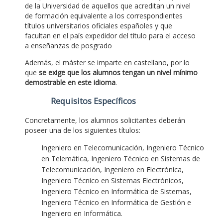
de la Universidad de aquellos que acreditan un nivel
de formación equivalente a los correspondientes
títulos universitarios oficiales españoles y que
facultan en el país expedidor del título para el acceso
a enseñanzas de posgrado
Además, el máster se imparte en castellano, por lo
que
se exige que los alumnos tengan un nivel mínimo
demostrable en este idioma
.
Requisitos Específicos
Concretamente, los alumnos solicitantes deberán
poseer una de los siguientes títulos:
Ingeniero en Telecomunicación, Ingeniero Técnico
en Telemática, Ingeniero Técnico en Sistemas de
Telecomunicación, Ingeniero en Electrónica,
Ingeniero Técnico en Sistemas Electrónicos,
Ingeniero Técnico en Informática de Sistemas,
Ingeniero Técnico en Informática de Gestión e
Ingeniero en Informática.