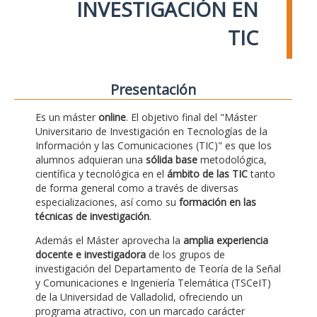
INVESTIGACIÓN EN
TIC
Presentación
Es un máster
online
. El objetivo final del "Máster
Universitario de Investigación en Tecnologías de la
Información y las Comunicaciones (TIC)" es que los
alumnos adquieran una
sólida base
metodológica,
científica y tecnológica en el
ámbito de las TIC
tanto
de forma general como a través de diversas
especializaciones, así como su
formación en las
técnicas de investigación
.
Además el Máster aprovecha la
amplia experiencia
docente e investigadora
de los grupos de
investigación del Departamento de Teoría de la Señal
y Comunicaciones e Ingeniería Telemática (TSCeIT)
de la Universidad de Valladolid, ofreciendo un
programa atractivo, con un marcado carácter