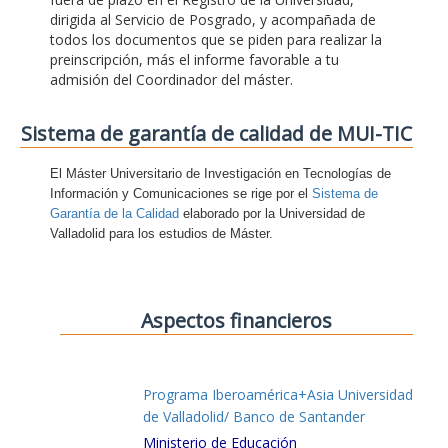
dirigida al Servicio de Posgrado, y acompañada de
todos los documentos que se piden para realizar la
preinscripción, más el informe favorable a tu
admisión del Coordinador del máster.
Sistema de garantía de calidad de MUI-TIC
El Máster Universitario de Investigación en Tecnologías de
Información y Comunicaciones se rige por el
Sistema de
Garantía de la Calidad
elaborado por la Universidad de
Valladolid para los estudios de Máster.
Aspectos financieros
Programa Iberoamérica+Asia Universidad
de Valladolid/ Banco de Santander
Ministerio de Educación