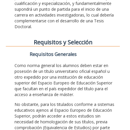
cualificación y especialización, y fundamentalmente
supondrá un punto de partida para el inicio de una
carrera en actividades investigadoras, lo cual debería
complementarse con el desarrollo de una Tesis
Doctoral.
Requisitos y Selección
Requisitos Generales
Como norma general los alumnos deben estar en
posesión de un título universitario oficial español u
otro expedido por una institución de educación
superior del Espacio Europeo de Educación Superior
que facultan en el país expedidor del título para el
acceso a enseñanza de máster.
No obstante, para los titulados conforme a sistemas
educativos ajenos al Espacio Europeo de Educación
Superior, podrán acceder a estos estudios sin
necesidad de homologación de sus títulos, previa
comprobación (Equivalencia de Estudios) por parte