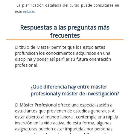
La planificación detallada del curso puede consultarse en
este
enlace
.
Respuestas a las preguntas más
frecuentes
El título de Máster permite que los estudiantes
profundicen los conocimientos adquiridos en una
disciplina y poder así perfilar su futura orientación
profesional.
¿Qué diferencia hay entre máster
profesional y máster de investigación?
El
Máster Profesional
ofrece una especialización a
estudiantes que provienen de estudios generales. Al
estar abierto al mundo laboral, contempla una rápida
inserción en la vida activa, de esta forma, algunas
asignaturas pueden estar impartidas por personas