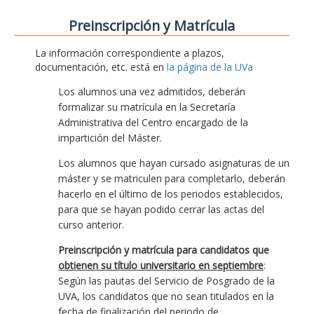
Preinscripción y Matrícula
La información correspondiente a plazos,
documentación, etc. está en
la página de la UVa
Los alumnos una vez admitidos, deberán
formalizar su matrícula en la Secretaría
Administrativa del Centro encargado de la
impartición del Máster.
Los alumnos que hayan cursado asignaturas de un
máster y se matriculen para completarlo, deberán
hacerlo en el último de los periodos establecidos,
para que se hayan podido cerrar las actas del
curso anterior.
Preinscripción y matrícula para candidatos que
obtienen su título universitario en septiembre
:
Según las pautas del Servicio de Posgrado de la
UVA, los candidatos que no sean titulados en la
fecha de finalización del periodo de