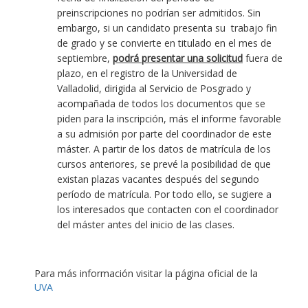
preinscripciones no podrían ser admitidos. Sin
embargo, si un candidato presenta su trabajo fin
de grado y se convierte en titulado en el mes de
septiembre,
podrá presentar una solicitud
fuera de
plazo, en el registro de la Universidad de
Valladolid, dirigida al Servicio de Posgrado y
acompañada de todos los documentos que se
piden para la inscripción, más el informe favorable
a su admisión por parte del coordinador de este
máster. A partir de los datos de matrícula de los
cursos anteriores, se prevé la posibilidad de que
existan plazas vacantes después del segundo
período de matrícula. Por todo ello, se sugiere a
los interesados que contacten con el coordinador
del máster antes del inicio de las clases.
Para más información visitar la página oficial de la
UVA