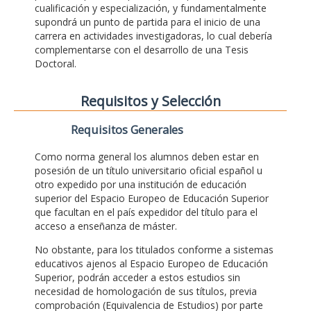
cualificación y especialización, y fundamentalmente
supondrá un punto de partida para el inicio de una
carrera en actividades investigadoras, lo cual debería
complementarse con el desarrollo de una Tesis
Doctoral.
Requisitos y Selección
Requisitos Generales
Como norma general los alumnos deben estar en
posesión de un título universitario oficial español u
otro expedido por una institución de educación
superior del Espacio Europeo de Educación Superior
que facultan en el país expedidor del título para el
acceso a enseñanza de máster.
No obstante, para los titulados conforme a sistemas
educativos ajenos al Espacio Europeo de Educación
Superior, podrán acceder a estos estudios sin
necesidad de homologación de sus títulos, previa
comprobación (Equivalencia de Estudios) por parte