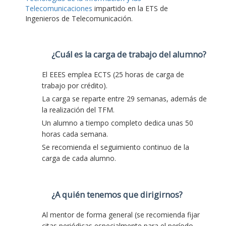
Telecomunicaciones
impartido en la ETS de
Ingenieros de Telecomunicación.
¿Cuál es la carga de trabajo del alumno?
El EEES emplea ECTS (25 horas de carga de
trabajo por crédito).
La carga se reparte entre 29 semanas, además de
la realización del TFM.
Un alumno a tiempo completo dedica unas 50
horas cada semana.
Se recomienda el seguimiento continuo de la
carga de cada alumno.
¿A quién tenemos que dirigirnos?
Al mentor de forma general (se recomienda fijar
citas periódicas especialmente para el período