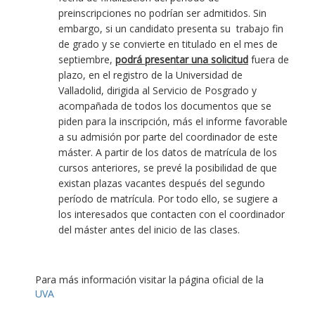
preinscripciones no podrían ser admitidos. Sin
embargo, si un candidato presenta su trabajo fin
de grado y se convierte en titulado en el mes de
septiembre,
podrá presentar una solicitud
fuera de
plazo, en el registro de la Universidad de
Valladolid, dirigida al Servicio de Posgrado y
acompañada de todos los documentos que se
piden para la inscripción, más el informe favorable
a su admisión por parte del coordinador de este
máster. A partir de los datos de matrícula de los
cursos anteriores, se prevé la posibilidad de que
existan plazas vacantes después del segundo
período de matrícula. Por todo ello, se sugiere a
los interesados que contacten con el coordinador
del máster antes del inicio de las clases.
Para más información visitar la página oficial de la
UVA