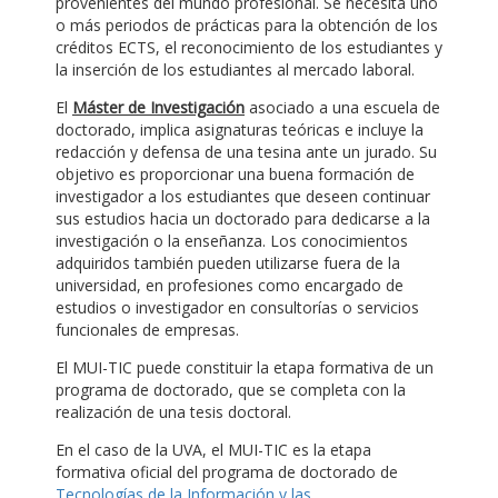
provenientes del mundo profesional. Se necesita uno
o más periodos de prácticas para la obtención de los
créditos ECTS, el reconocimiento de los estudiantes y
la inserción de los estudiantes al mercado laboral.
El
Máster de Investigación
asociado a una escuela de
doctorado, implica asignaturas teóricas e incluye la
redacción y defensa de una tesina ante un jurado. Su
objetivo es proporcionar una buena formación de
investigador a los estudiantes que deseen continuar
sus estudios hacia un doctorado para dedicarse a la
investigación o la enseñanza. Los conocimientos
adquiridos también pueden utilizarse fuera de la
universidad, en profesiones como encargado de
estudios o investigador en consultorías o servicios
funcionales de empresas.
El MUI-TIC puede constituir la etapa formativa de un
programa de doctorado, que se completa con la
realización de una tesis doctoral.
En el caso de la UVA, el MUI-TIC es la etapa
formativa oficial del programa de doctorado de
Tecnologías de la Información y las