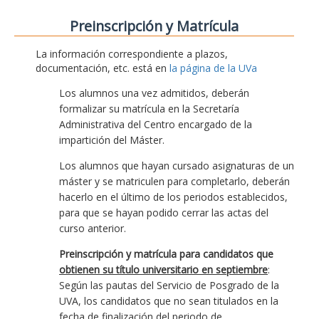
Preinscripción y Matrícula
La información correspondiente a plazos,
documentación, etc. está en
la página de la UVa
Los alumnos una vez admitidos, deberán
formalizar su matrícula en la Secretaría
Administrativa del Centro encargado de la
impartición del Máster.
Los alumnos que hayan cursado asignaturas de un
máster y se matriculen para completarlo, deberán
hacerlo en el último de los periodos establecidos,
para que se hayan podido cerrar las actas del
curso anterior.
Preinscripción y matrícula para candidatos que
obtienen su título universitario en septiembre
:
Según las pautas del Servicio de Posgrado de la
UVA, los candidatos que no sean titulados en la
fecha de finalización del periodo de