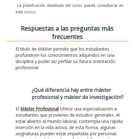
La planificación detallada del curso puede consultarse en
este
enlace
.
Respuestas a las preguntas más
frecuentes
El título de Máster permite que los estudiantes
profundicen los conocimientos adquiridos en una
disciplina y poder así perfilar su futura orientación
profesional.
¿Qué diferencia hay entre máster
profesional y máster de investigación?
El
Máster Profesional
ofrece una especialización a
estudiantes que provienen de estudios generales. Al
estar abierto al mundo laboral, contempla una rápida
inserción en la vida activa, de esta forma, algunas
asignaturas pueden estar impartidas por personas