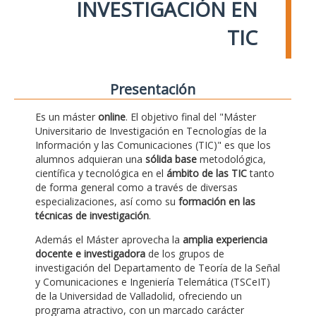
INVESTIGACIÓN EN
TIC
Presentación
Es un máster
online
. El objetivo final del "Máster
Universitario de Investigación en Tecnologías de la
Información y las Comunicaciones (TIC)" es que los
alumnos adquieran una
sólida base
metodológica,
científica y tecnológica en el
ámbito de las TIC
tanto
de forma general como a través de diversas
especializaciones, así como su
formación en las
técnicas de investigación
.
Además el Máster aprovecha la
amplia experiencia
docente e investigadora
de los grupos de
investigación del Departamento de Teoría de la Señal
y Comunicaciones e Ingeniería Telemática (TSCeIT)
de la Universidad de Valladolid, ofreciendo un
programa atractivo, con un marcado carácter