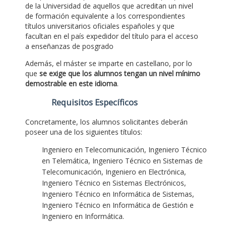
de la Universidad de aquellos que acreditan un nivel
de formación equivalente a los correspondientes
títulos universitarios oficiales españoles y que
facultan en el país expedidor del título para el acceso
a enseñanzas de posgrado
Además, el máster se imparte en castellano, por lo
que
se exige que los alumnos tengan un nivel mínimo
demostrable en este idioma
.
Requisitos Específicos
Concretamente, los alumnos solicitantes deberán
poseer una de los siguientes títulos:
Ingeniero en Telecomunicación, Ingeniero Técnico
en Telemática, Ingeniero Técnico en Sistemas de
Telecomunicación, Ingeniero en Electrónica,
Ingeniero Técnico en Sistemas Electrónicos,
Ingeniero Técnico en Informática de Sistemas,
Ingeniero Técnico en Informática de Gestión e
Ingeniero en Informática.