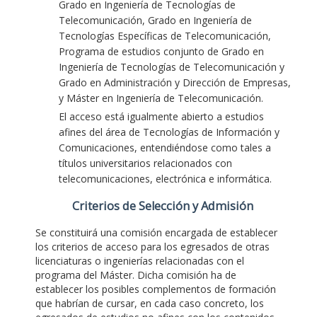
Grado en Ingeniería de Tecnologías de
Telecomunicación, Grado en Ingeniería de
Tecnologías Específicas de Telecomunicación,
Programa de estudios conjunto de Grado en
Ingeniería de Tecnologías de Telecomunicación y
Grado en Administración y Dirección de Empresas,
y Máster en Ingeniería de Telecomunicación.
El acceso está igualmente abierto a estudios
afines del área de Tecnologías de Información y
Comunicaciones, entendiéndose como tales a
títulos universitarios relacionados con
telecomunicaciones, electrónica e informática.
Criterios de Selección y Admisión
Se constituirá una comisión encargada de establecer
los criterios de acceso para los egresados de otras
licenciaturas o ingenierías relacionadas con el
programa del Máster. Dicha comisión ha de
establecer los posibles complementos de formación
que habrían de cursar, en cada caso concreto, los