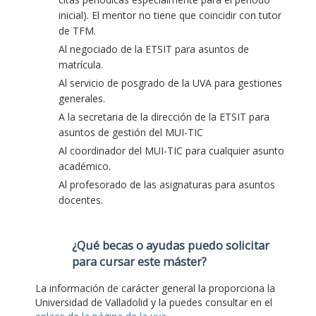
inicial). El mentor no tiene que coincidir con tutor
de TFM.
Al negociado de la ETSIT para asuntos de
matrícula.
Al servicio de posgrado de la UVA para gestiones
generales.
A la secretaria de la dirección de la ETSIT para
asuntos de gestión del MUI-TIC
Al coordinador del MUI-TIC para cualquier asunto
académico.
Al profesorado de las asignaturas para asuntos
docentes.
¿Qué becas o ayudas puedo solicitar
para cursar este máster?
La información de carácter general la proporciona la
Universidad de Valladolid y la puedes consultar en el