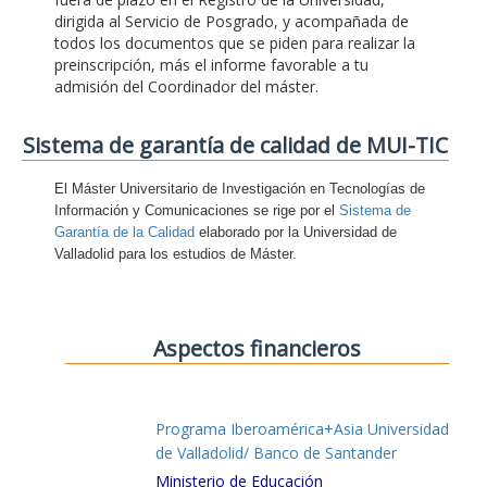
dirigida al Servicio de Posgrado, y acompañada de
todos los documentos que se piden para realizar la
preinscripción, más el informe favorable a tu
admisión del Coordinador del máster.
Sistema de garantía de calidad de MUI-TIC
El Máster Universitario de Investigación en Tecnologías de
Información y Comunicaciones se rige por el
Sistema de
Garantía de la Calidad
elaborado por la Universidad de
Valladolid para los estudios de Máster.
Aspectos financieros
Programa Iberoamérica+Asia Universidad
de Valladolid/ Banco de Santander
Ministerio de Educación