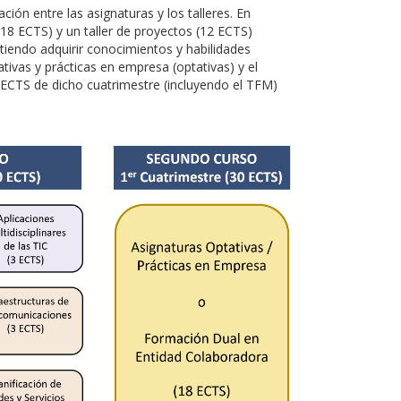
ción entre las asignaturas y los talleres. En
18 ECTS) y un taller de proyectos (12 ECTS)
tiendo adquirir conocimientos y habilidades
tivas y prácticas en empresa (optativas) y el
 ECTS de dicho cuatrimestre (incluyendo el TFM)