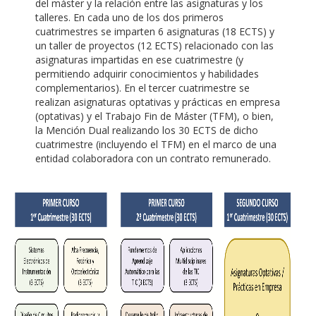
del máster y la relación entre las asignaturas y los
talleres. En cada uno de los dos primeros
cuatrimestres se imparten 6 asignaturas (18 ECTS) y
un taller de proyectos (12 ECTS) relacionado con las
asignaturas impartidas en ese cuatrimestre (y
permitiendo adquirir conocimientos y habilidades
complementarios). En el tercer cuatrimestre se
realizan asignaturas optativas y prácticas en empresa
(optativas) y el Trabajo Fin de Máster (TFM), o bien,
la Mención Dual realizando los 30 ECTS de dicho
cuatrimestre (incluyendo el TFM) en el marco de una
entidad colaboradora con un contrato remunerado.