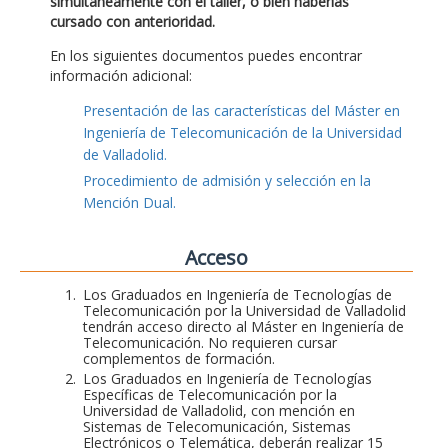
simultáneamente con el taller, o bien haberlas
cursado con anterioridad.
En los siguientes documentos puedes encontrar
información adicional:
Presentación de las características del Máster en
Ingeniería de Telecomunicación de la Universidad
de Valladolid.
Procedimiento de admisión y selección en la
Mención Dual.
Acceso
Los Graduados en Ingeniería de Tecnologías de
Telecomunicación por la Universidad de Valladolid
tendrán acceso directo al Máster en Ingeniería de
Telecomunicación. No requieren cursar
complementos de formación.
Los Graduados en Ingeniería de Tecnologías
Específicas de Telecomunicación por la
Universidad de Valladolid, con mención en
Sistemas de Telecomunicación, Sistemas
Electrónicos o Telemática, deberán realizar 15