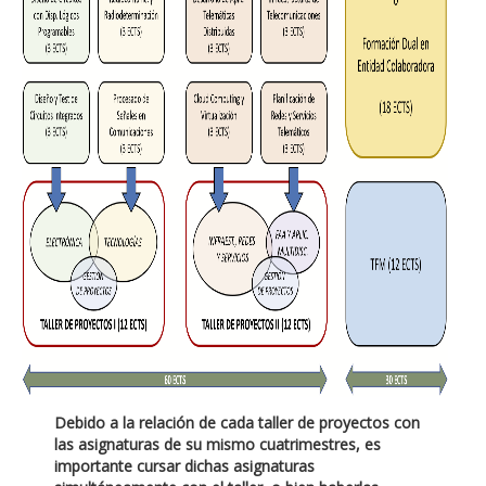
Debido a la relación de cada taller de proyectos con
las asignaturas de su mismo cuatrimestres, es
importante cursar dichas asignaturas