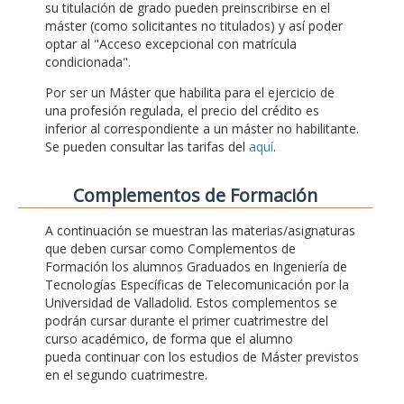
su titulación de grado pueden preinscribirse en el
máster (como solicitantes no titulados) y así poder
optar al "Acceso excepcional con matrícula
condicionada".
Por ser un Máster que habilita para el ejercicio de
una profesión regulada, el precio del crédito es
inferior al correspondiente a un máster no habilitante.
Se pueden consultar las tarifas del
aquí
.
Complementos de Formación
A continuación se muestran las materias/asignaturas
que deben cursar como Complementos de
Formación los alumnos Graduados en Ingeniería de
Tecnologías Específicas de Telecomunicación por la
Universidad de Valladolid. Estos complementos se
podrán cursar durante el primer cuatrimestre del
curso académico, de forma que el alumno
pueda continuar con los estudios de Máster previstos
en el segundo cuatrimestre.