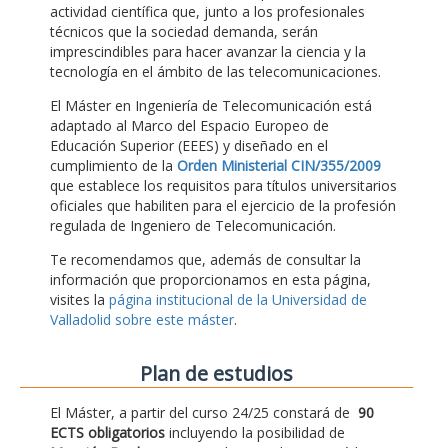
actividad científica que, junto a los profesionales
técnicos que la sociedad demanda, serán
imprescindibles para hacer avanzar la ciencia y la
tecnología en el ámbito de las telecomunicaciones.
El Máster en Ingeniería de Telecomunicación está
adaptado al Marco del Espacio Europeo de
Educación Superior (EEES) y diseñado en el
cumplimiento de la
Orden Ministerial CIN/355/2009
que establece los requisitos para títulos universitarios
oficiales que habiliten para el ejercicio de la profesión
regulada de Ingeniero de Telecomunicación.
Te recomendamos que, además de consultar la
información que proporcionamos en esta página,
visites la
página institucional de la Universidad de
Valladolid sobre este máster
.
Plan de estudios
El Máster, a partir del curso 24/25 constará de
90
ECTS obligatorios
incluyendo la posibilidad de