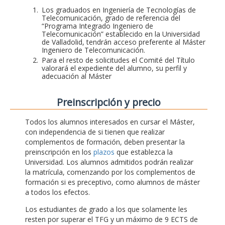
Los graduados en Ingeniería de Tecnologías de
Telecomunicación, grado de referencia del
“Programa Integrado Ingeniero de
Telecomunicación” establecido en la Universidad
de Valladolid, tendrán acceso preferente al Máster
Ingeniero de Telecomunicación.
Para el resto de solicitudes el Comité del Título
valorará el expediente del alumno, su perfil y
adecuación al Máster
Preinscripción y precio
Todos los alumnos interesados en cursar el Máster,
con independencia de si tienen que realizar
complementos de formación, deben presentar la
preinscripción en los
plazos
que establezca la
Universidad. Los alumnos admitidos podrán realizar
la matrícula, comenzando por los complementos de
formación si es preceptivo, como alumnos de máster
a todos los efectos.
Los estudiantes de grado a los que solamente les
resten por superar el TFG y un máximo de 9 ECTS de