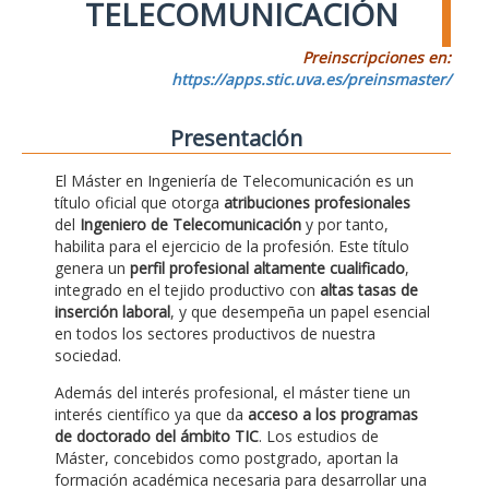
TELECOMUNICACIÓN
Preinscripciones en:
https://apps.stic.uva.es/preinsmaster/
Presentación
El Máster en Ingeniería de Telecomunicación es un
título oficial que otorga
atribuciones profesionales
del
Ingeniero de Telecomunicación
y por tanto,
habilita para el ejercicio de la profesión. Este título
genera un
perfil profesional altamente cualificado
,
integrado en el tejido productivo con
altas tasas de
inserción laboral
, y que desempeña un papel esencial
en todos los sectores productivos de nuestra
sociedad.
Además del interés profesional, el máster tiene un
interés científico ya que da
acceso a los programas
de doctorado del ámbito TIC
. Los estudios de
Máster, concebidos como postgrado, aportan la
formación académica necesaria para desarrollar una