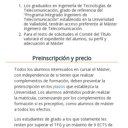
Los graduados en Ingeniería de Tecnologías de
Telecomunicación, grado de referencia del
“Programa Integrado Ingeniero de
Telecomunicación” establecido en la Universidad
de Valladolid, tendrán acceso preferente al Máster
Ingeniero de Telecomunicación.
Para el resto de solicitudes el Comité del Título
valorará el expediente del alumno, su perfil y
adecuación al Máster
Preinscripción y precio
Todos los alumnos interesados en cursar el Máster,
con independencia de si tienen que realizar
complementos de formación, deben presentar la
preinscripción en los
plazos
que establezca la
Universidad. Los alumnos admitidos podrán realizar
la matrícula, comenzando por los complementos de
formación si es preceptivo, como alumnos de máster
a todos los efectos.
Los estudiantes de grado a los que solamente les
resten por superar el TFG y un máximo de 9 ECTS de