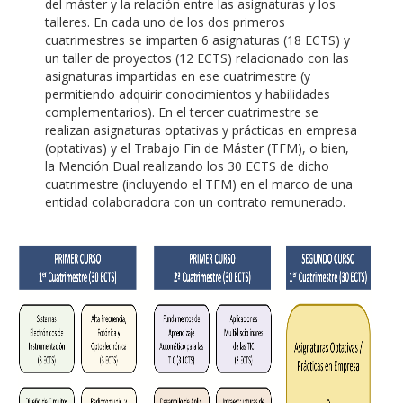
del máster y la relación entre las asignaturas y los
talleres. En cada uno de los dos primeros
cuatrimestres se imparten 6 asignaturas (18 ECTS) y
un taller de proyectos (12 ECTS) relacionado con las
asignaturas impartidas en ese cuatrimestre (y
permitiendo adquirir conocimientos y habilidades
complementarios). En el tercer cuatrimestre se
realizan asignaturas optativas y prácticas en empresa
(optativas) y el Trabajo Fin de Máster (TFM), o bien,
la Mención Dual realizando los 30 ECTS de dicho
cuatrimestre (incluyendo el TFM) en el marco de una
entidad colaboradora con un contrato remunerado.