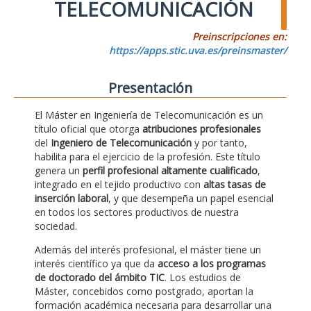
TELECOMUNICACIÓN
Preinscripciones en:
https://apps.stic.uva.es/preinsmaster/
Presentación
El Máster en Ingeniería de Telecomunicación es un
título oficial que otorga
atribuciones profesionales
del
Ingeniero de Telecomunicación
y por tanto,
habilita para el ejercicio de la profesión. Este título
genera un
perfil profesional altamente cualificado
,
integrado en el tejido productivo con
altas tasas de
inserción laboral
, y que desempeña un papel esencial
en todos los sectores productivos de nuestra
sociedad.
Además del interés profesional, el máster tiene un
interés científico ya que da
acceso a los programas
de doctorado del ámbito TIC
. Los estudios de
Máster, concebidos como postgrado, aportan la
formación académica necesaria para desarrollar una