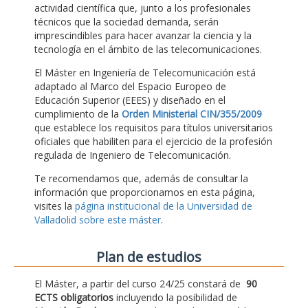
actividad científica que, junto a los profesionales
técnicos que la sociedad demanda, serán
imprescindibles para hacer avanzar la ciencia y la
tecnología en el ámbito de las telecomunicaciones.
El Máster en Ingeniería de Telecomunicación está
adaptado al Marco del Espacio Europeo de
Educación Superior (EEES) y diseñado en el
cumplimiento de la
Orden Ministerial CIN/355/2009
que establece los requisitos para títulos universitarios
oficiales que habiliten para el ejercicio de la profesión
regulada de Ingeniero de Telecomunicación.
Te recomendamos que, además de consultar la
información que proporcionamos en esta página,
visites la
página institucional de la Universidad de
Valladolid sobre este máster
.
Plan de estudios
El Máster, a partir del curso 24/25 constará de
90
ECTS obligatorios
incluyendo la posibilidad de