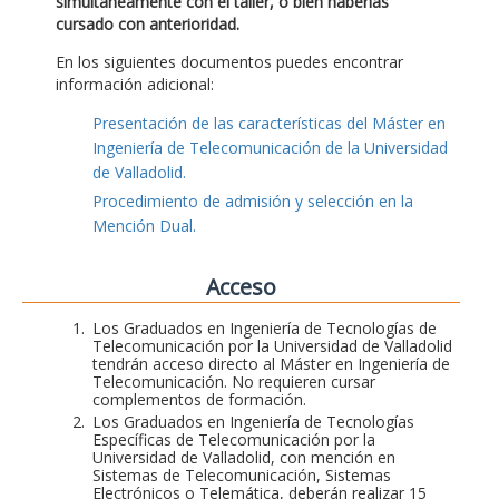
simultáneamente con el taller, o bien haberlas
cursado con anterioridad.
En los siguientes documentos puedes encontrar
información adicional:
Presentación de las características del Máster en
Ingeniería de Telecomunicación de la Universidad
de Valladolid.
Procedimiento de admisión y selección en la
Mención Dual.
Acceso
Los Graduados en Ingeniería de Tecnologías de
Telecomunicación por la Universidad de Valladolid
tendrán acceso directo al Máster en Ingeniería de
Telecomunicación. No requieren cursar
complementos de formación.
Los Graduados en Ingeniería de Tecnologías
Específicas de Telecomunicación por la
Universidad de Valladolid, con mención en
Sistemas de Telecomunicación, Sistemas
Electrónicos o Telemática, deberán realizar 15