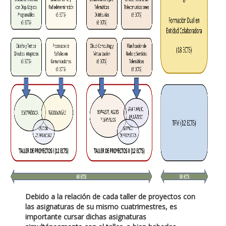
Debido a la relación de cada taller de proyectos con
las asignaturas de su mismo cuatrimestres, es
importante cursar dichas asignaturas