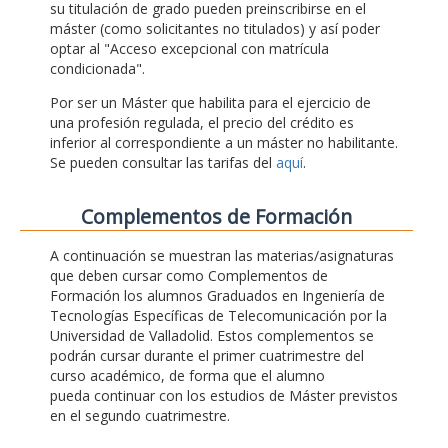
su titulación de grado pueden preinscribirse en el
máster (como solicitantes no titulados) y así poder
optar al "Acceso excepcional con matrícula
condicionada".
Por ser un Máster que habilita para el ejercicio de
una profesión regulada, el precio del crédito es
inferior al correspondiente a un máster no habilitante.
Se pueden consultar las tarifas del
aquí
.
Complementos de Formación
A continuación se muestran las materias/asignaturas
que deben cursar como Complementos de
Formación los alumnos Graduados en Ingeniería de
Tecnologías Específicas de Telecomunicación por la
Universidad de Valladolid. Estos complementos se
podrán cursar durante el primer cuatrimestre del
curso académico, de forma que el alumno
pueda continuar con los estudios de Máster previstos
en el segundo cuatrimestre.