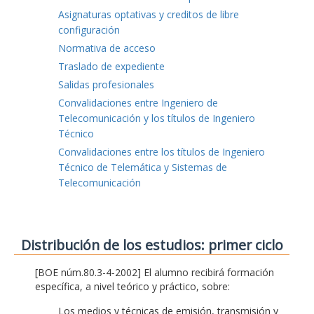
Asignaturas optativas y creditos de libre
configuración
Normativa de acceso
Traslado de expediente
Salidas profesionales
Convalidaciones entre Ingeniero de
Telecomunicación y los títulos de Ingeniero
Técnico
Convalidaciones entre los títulos de Ingeniero
Técnico de Telemática y Sistemas de
Telecomunicación
Distribución de los estudios: primer ciclo
[BOE núm.80.3-4-2002] El alumno recibirá formación
específica, a nivel teórico y práctico, sobre:
Los medios y técnicas de emisión, transmisión y