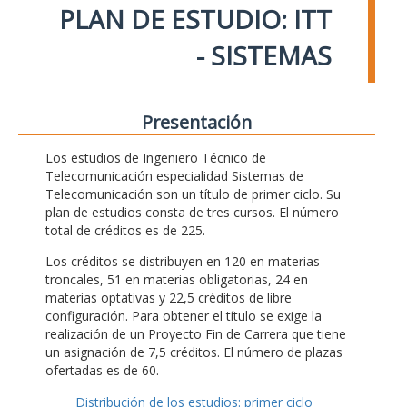
PLAN DE ESTUDIO: ITT
- SISTEMAS
Presentación
Los estudios de Ingeniero Técnico de
Telecomunicación especialidad Sistemas de
Telecomunicación son un título de primer ciclo. Su
plan de estudios consta de tres cursos. El número
total de créditos es de 225.
Los créditos se distribuyen en 120 en materias
troncales, 51 en materias obligatorias, 24 en
materias optativas y 22,5 créditos de libre
configuración. Para obtener el título se exige la
realización de un Proyecto Fin de Carrera que tiene
un asignación de 7,5 créditos. El número de plazas
ofertadas es de 60.
Distribución de los estudios: primer ciclo