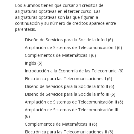
Los alumnos tienen que cursar 24 créditos de
asignaturas optativas en el tercer curso. Las
asignaturas optativas son las que figuran a
continuación y su número de creditos aparece entre
parentesis.
Diseño de Servicios para la Soc.de la Info.I (6)
Ampliación de Sistemas de Telecomunicación I (6)
Complementos de Matemáticas I (6)
Inglés (6)
Introducción a la Economía de las Telecomunic. (6)
Electrónica para las Telecomunicaciones I (6)
Diseño de Servicios para la Soc.de la Info.II (6)
Diseño de Servicios para la Soc.de la Info.III (6)
Ampliación de Sistemas de Telecomunicación II (6)
Ampliación de Sistemas de Telecomunicación III
(6)
Complementos de Matemáticas II (6)
Electrónica para las Telecomunicaciones II (6)