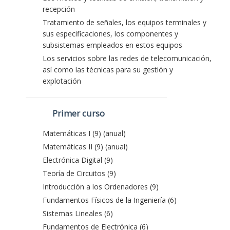
recepción
Tratamiento de señales, los equipos terminales y
sus especificaciones, los componentes y
subsistemas empleados en estos equipos
Los servicios sobre las redes de telecomunicación,
así como las técnicas para su gestión y
explotación
Primer curso
Matemáticas I (9) (anual)
Matemáticas II (9) (anual)
Electrónica Digital (9)
Teoría de Circuitos (9)
Introducción a los Ordenadores (9)
Fundamentos Físicos de la Ingeniería (6)
Sistemas Lineales (6)
Fundamentos de Electrónica (6)