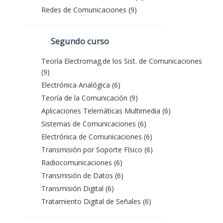
Redes de Comunicaciones (9)
Segundo curso
Teoría Electromag.de los Sist. de Comunicaciones
(9)
Electrónica Analógica (6)
Teoría de la Comunicación (9)
Aplicaciones Telemáticas Multimedia (6)
Sistemas de Comunicaciones (6)
Electrónica de Comunicaciones (6)
Transmisión por Soporte Físico (6)
Radiocomunicaciones (6)
Transmisión de Datos (6)
Transmisión Digital (6)
Tratamiento Digital de Señales (6)