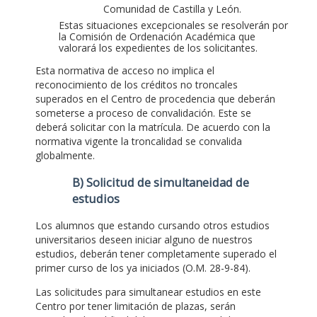
Comunidad de Castilla y León.
Estas situaciones excepcionales se resolverán por
la Comisión de Ordenación Académica que
valorará los expedientes de los solicitantes.
Esta normativa de acceso no implica el
reconocimiento de los créditos no troncales
superados en el Centro de procedencia que deberán
someterse a proceso de convalidación. Este se
deberá solicitar con la matrícula. De acuerdo con la
normativa vigente la troncalidad se convalida
globalmente.
B) Solicitud de simultaneidad de
estudios
Los alumnos que estando cursando otros estudios
universitarios deseen iniciar alguno de nuestros
estudios, deberán tener completamente superado el
primer curso de los ya iniciados (O.M. 28-9-84).
Las solicitudes para simultanear estudios en este
Centro por tener limitación de plazas, serán