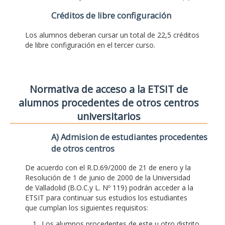
Créditos de libre configuración
Los alumnos deberan cursar un total de 22,5 créditos
de libre configuración en el tercer curso.
Normativa de acceso a la ETSIT de
alumnos procedentes de otros centros
universitarios
A) Admision de estudiantes procedentes
de otros centros
De acuerdo con el R.D.69/2000 de 21 de enero y la
Resolución de 1 de junio de 2000 de la Universidad
de Valladolid (B.O.C.y L. Nº 119) podrán acceder a la
ETSIT para continuar sus estudios los estudiantes
que cumplan los siguientes requisitos:
Los alumnos procedentes de este u otro distrito