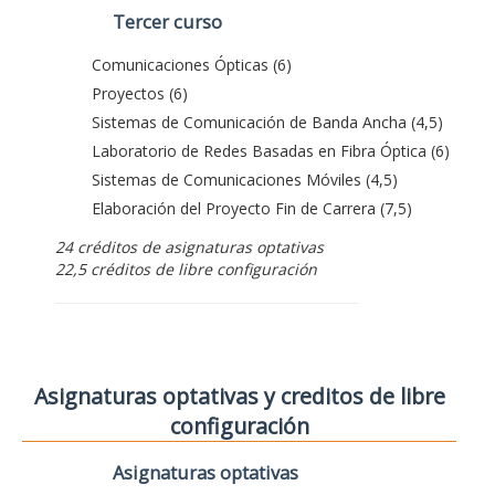
Tercer curso
Comunicaciones Ópticas (6)
Proyectos (6)
Sistemas de Comunicación de Banda Ancha (4,5)
Laboratorio de Redes Basadas en Fibra Óptica (6)
Sistemas de Comunicaciones Móviles (4,5)
Elaboración del Proyecto Fin de Carrera (7,5)
24 créditos de asignaturas optativas
22,5 créditos de libre configuración
Asignaturas optativas y creditos de libre
configuración
Asignaturas optativas