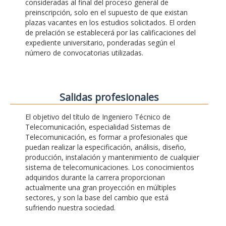
consideradas al final del proceso general de
preinscripción, solo en el supuesto de que existan
plazas vacantes en los estudios solicitados. El orden
de prelación se establecerá por las calificaciones del
expediente universitario, ponderadas según el
número de convocatorias utilizadas.
Salidas profesionales
El objetivo del título de Ingeniero Técnico de
Telecomunicación, especialidad Sistemas de
Telecomunicación, es formar a profesionales que
puedan realizar la especificación, análisis, diseño,
producción, instalación y mantenimiento de cualquier
sistema de telecomunicaciones. Los conocimientos
adquiridos durante la carrera proporcionan
actualmente una gran proyección en múltiples
sectores, y son la base del cambio que está
sufriendo nuestra sociedad.