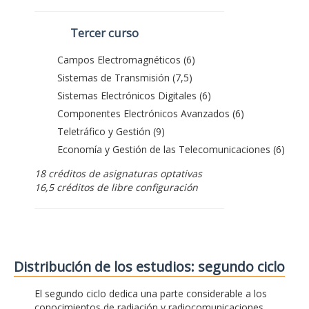
Tercer curso
Campos Electromagnéticos (6)
Sistemas de Transmisión (7,5)
Sistemas Electrónicos Digitales (6)
Componentes Electrónicos Avanzados (6)
Teletráfico y Gestión (9)
Economía y Gestión de las Telecomunicaciones (6)
18 créditos de asignaturas optativas
16,5 créditos de libre configuración
Distribución de los estudios: segundo ciclo
El segundo ciclo dedica una parte considerable a los
conocimientos de radiación y radiocomunicaciones,