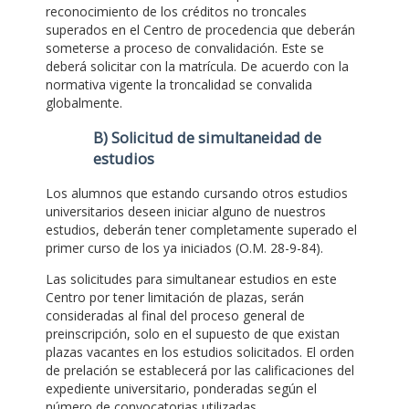
reconocimiento de los créditos no troncales
superados en el Centro de procedencia que deberán
someterse a proceso de convalidación. Este se
deberá solicitar con la matrícula. De acuerdo con la
normativa vigente la troncalidad se convalida
globalmente.
B) Solicitud de simultaneidad de
estudios
Los alumnos que estando cursando otros estudios
universitarios deseen iniciar alguno de nuestros
estudios, deberán tener completamente superado el
primer curso de los ya iniciados (O.M. 28-9-84).
Las solicitudes para simultanear estudios en este
Centro por tener limitación de plazas, serán
consideradas al final del proceso general de
preinscripción, solo en el supuesto de que existan
plazas vacantes en los estudios solicitados. El orden
de prelación se establecerá por las calificaciones del
expediente universitario, ponderadas según el
número de convocatorias utilizadas.