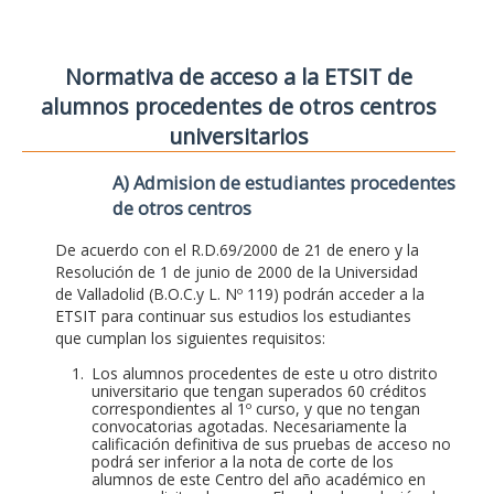
Normativa de acceso a la ETSIT de
alumnos procedentes de otros centros
universitarios
A) Admision de estudiantes procedentes
de otros centros
De acuerdo con el R.D.69/2000 de 21 de enero y la
Resolución de 1 de junio de 2000 de la Universidad
de Valladolid (B.O.C.y L. Nº 119) podrán acceder a la
ETSIT para continuar sus estudios los estudiantes
que cumplan los siguientes requisitos:
Los alumnos procedentes de este u otro distrito
universitario que tengan superados 60 créditos
correspondientes al 1º curso, y que no tengan
convocatorias agotadas. Necesariamente la
calificación definitiva de sus pruebas de acceso no
podrá ser inferior a la nota de corte de los
alumnos de este Centro del año académico en