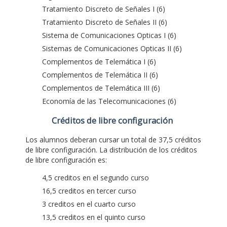
Tratamiento Discreto de Señales I (6)
Tratamiento Discreto de Señales II (6)
Sistema de Comunicaciones Opticas I (6)
Sistemas de Comunicaciones Opticas II (6)
Complementos de Telemática I (6)
Complementos de Telemática II (6)
Complementos de Telemática III (6)
Economía de las Telecomunicaciones (6)
Créditos de libre configuración
Los alumnos deberan cursar un total de 37,5 créditos
de libre configuración. La distribución de los créditos
de libre configuración es:
4,5 creditos en el segundo curso
16,5 creditos en tercer curso
3 creditos en el cuarto curso
13,5 creditos en el quinto curso