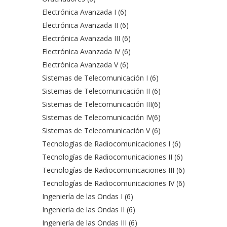
Electrónica Avanzada I (6)
Electrónica Avanzada II (6)
Electrónica Avanzada III (6)
Electrónica Avanzada IV (6)
Electrónica Avanzada V (6)
Sistemas de Telecomunicación I (6)
Sistemas de Telecomunicación II (6)
Sistemas de Telecomunicación III(6)
Sistemas de Telecomunicación IV(6)
Sistemas de Telecomunicación V (6)
Tecnologías de Radiocomunicaciones I (6)
Tecnologías de Radiocomunicaciones II (6)
Tecnologías de Radiocomunicaciones III (6)
Tecnologías de Radiocomunicaciones IV (6)
Ingeniería de las Ondas I (6)
Ingeniería de las Ondas II (6)
Ingeniería de las Ondas III (6)