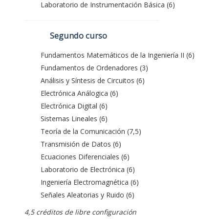
Laboratorio de Instrumentación Básica (6)
Segundo curso
Fundamentos Matemáticos de la Ingeniería II (6)
Fundamentos de Ordenadores (3)
Análisis y Síntesis de Circuitos (6)
Electrónica Análogica (6)
Electrónica Digital (6)
Sistemas Lineales (6)
Teoría de la Comunicación (7,5)
Transmisión de Datos (6)
Ecuaciones Diferenciales (6)
Laboratorio de Electrónica (6)
Ingeniería Electromagnética (6)
Señales Aleatorias y Ruido (6)
4,5 créditos de libre configuración