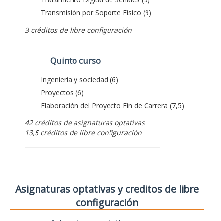
Transmisión por Soporte Físico (9)
3 créditos de libre configuración
Quinto curso
Ingeniería y sociedad (6)
Proyectos (6)
Elaboración del Proyecto Fin de Carrera (7,5)
42 créditos de asignaturas optativas
13,5 créditos de libre configuración
Asignaturas optativas y creditos de libre
configuración