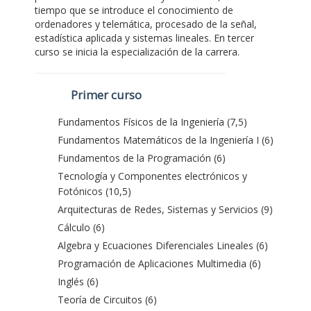
tiempo que se introduce el conocimiento de
ordenadores y telemática, procesado de la señal,
estadística aplicada y sistemas lineales. En tercer
curso se inicia la especialización de la carrera.
Primer curso
Fundamentos Físicos de la Ingeniería (7,5)
Fundamentos Matemáticos de la Ingeniería I (6)
Fundamentos de la Programación (6)
Tecnología y Componentes electrónicos y
Fotónicos (10,5)
Arquitecturas de Redes, Sistemas y Servicios (9)
Cálculo (6)
Algebra y Ecuaciones Diferenciales Lineales (6)
Programación de Aplicaciones Multimedia (6)
Inglés (6)
Teoría de Circuitos (6)