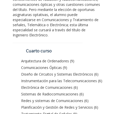
comunicaciones ópticas y otras cuestiones comunes
del título. Pero mediante la elección de oportunas
asignaturas optativas, el alumno puede
especializarse en Comunicaciones y Tratamiento de
señales, Telemática o Electrónica; esta última
especialidad se cursará a través del título de
Ingeniero Electrónico.
Cuarto curso
Arquitectura de Ordenadores (9)
Comunicaciones Ópticas (9)
Diseño de Circuitos y Sistemas Electrónicos (6)
Instrumentación para las Telecomunicaciones (6)
Electrónica de Comunicaciones (6)
Sistemas de Radiocomunicaciones (6)
Redes y sistemas de Comunicaciones (6)
Planificación y Gestión de Redes y Servicios (6)
Tratamiento Digital de Señales (9)