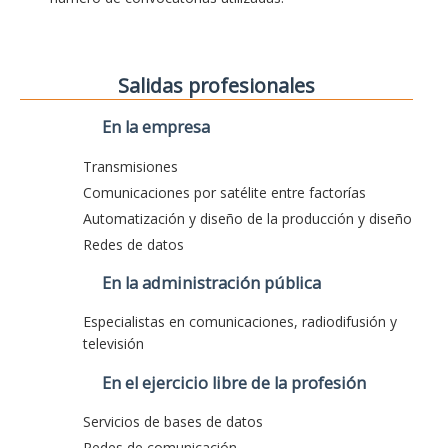
Salidas profesionales
En la empresa
Transmisiones
Comunicaciones por satélite entre factorías
Automatización y diseño de la producción y diseño
Redes de datos
En la administración pública
Especialistas en comunicaciones, radiodifusión y
televisión
En el ejercicio libre de la profesión
Servicios de bases de datos
Redes de comunicación