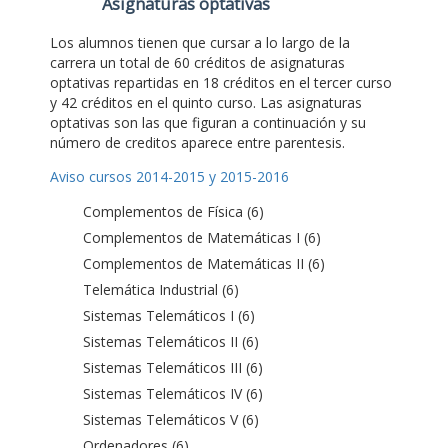
Asignaturas optativas
Los alumnos tienen que cursar a lo largo de la
carrera un total de 60 créditos de asignaturas
optativas repartidas en 18 créditos en el tercer curso
y 42 créditos en el quinto curso. Las asignaturas
optativas son las que figuran a continuación y su
número de creditos aparece entre parentesis.
Aviso cursos 2014-2015 y 2015-2016
Complementos de Física (6)
Complementos de Matemáticas I (6)
Complementos de Matemáticas II (6)
Telemática Industrial (6)
Sistemas Telemáticos I (6)
Sistemas Telemáticos II (6)
Sistemas Telemáticos III (6)
Sistemas Telemáticos IV (6)
Sistemas Telemáticos V (6)
Ordenadores (6)