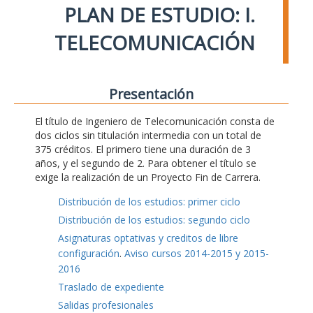
PLAN DE ESTUDIO: I.
TELECOMUNICACIÓN
Presentación
El título de Ingeniero de Telecomunicación consta de
dos ciclos sin titulación intermedia con un total de
375 créditos. El primero tiene una duración de 3
años, y el segundo de 2. Para obtener el título se
exige la realización de un Proyecto Fin de Carrera.
Distribución de los estudios: primer ciclo
Distribución de los estudios: segundo ciclo
Asignaturas optativas y creditos de libre
configuración
.
Aviso cursos 2014-2015 y 2015-
2016
Traslado de expediente
Salidas profesionales