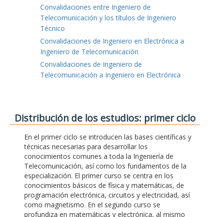
Convalidaciones entre Ingeniero de
Telecomunicación y los títulos de Ingeniero
Técnico
Convalidaciones de Ingeniero en Electrónica a
Ingeniero de Telecomunicación
Convalidaciones de Ingeniero de
Telecomunicación a Ingeniero en Electrónica
Distribución de los estudios: primer ciclo
En el primer ciclo se introducen las bases científicas y
técnicas necesarias para desarrollar los
conocimientos comunes a toda la Ingeniería de
Telecomunicación, así como los fundamentos de la
especialización. El primer curso se centra en los
conocimientos básicos de física y matemáticas, de
programación electrónica, circuitos y electricidad, así
como magnetismo. En el segundo curso se
profundiza en matemáticas y electrónica, al mismo