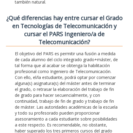
también natural.
¿Qué diferencias hay entre cursar el Grado
en Tecnologías de Telecomunicación y
cursar el PARS Ingeniero/a de
Telecomunicación?
El objetivo del PARS es permitir una fusión a medida
de cada alumno del ciclo integrado grado+máster, de
tal forma que al acabar se obtenga la habilitación
profesional como Ingeniero de Telecomunicación.
Con ello, el/la estudiante, podrá optar por comenzar
alguna(s) asignatura(s) del máster antes de terminar
el grado, o retrasar la elaboración del trabajo de fin
de grado para hacer secuencialmente, y con
continuidad, trabajo de fin de grado y trabajo de fin
de máster. Las autoridades académicas de la escuela
y todo su profesorado pueden proporcionar
asesoramiento a cada estudiante sobre posibilidades
a este respecto. Es recomendable, no obstante,
haber superado los tres primeros cursos del grado