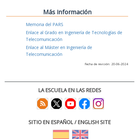
Más información
Memoria del PARS
Enlace al Grado en Ingeniería de Tecnologías de
Telecomunicación
Enlace al Máster en Ingeniería de
Telecomunicación
Fecha de revisión: 20-06-2024
LA ESCUELA EN LAS REDES
SITIO EN ESPAÑOL / ENGLISH SITE