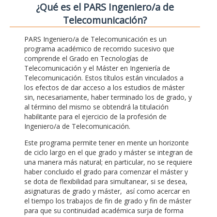
¿Qué es el PARS Ingeniero/a de
Telecomunicación?
PARS Ingeniero/a de Telecomunicación es un
programa académico de recorrido sucesivo que
comprende el Grado en Tecnologías de
Telecomunicación y el Máster en Ingeniería de
Telecomunicación. Estos títulos están vinculados a
los efectos de dar acceso a los estudios de máster
sin, necesariamente, haber terminado los de grado, y
al término del mismo se obtendrá la titulación
habilitante para el ejercicio de la profesión de
Ingeniero/a de Telecomunicación.
Este programa permite tener en mente un horizonte
de ciclo largo en el que grado y máster se integran de
una manera más natural; en particular, no se requiere
haber concluido el grado para comenzar el máster y
se dota de flexibilidad para simultanear, si se desea,
asignaturas de grado y máster, así como acercar en
el tiempo los trabajos de fin de grado y fin de máster
para que su continuidad académica surja de forma