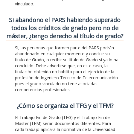
vinculado.
Si abandono el PARS habiendo superado
todos los créditos de grado pero no de
máster, ¿tengo derecho al título de grado?
Sí, las personas que formen parte del PARS podrán
abandonarlo en cualquier momento y concluir su
título de Grado, o recibir su título de Grado si ya lo ha
concluido. Debe advertirse que, en este caso, la
titulación obtenida no habilita para el ejercicio de la
profesión de Ingeniero Técnico de Telecomunicación
pues el grado vinculado no tene asociadas
competencias profesionales.
¿Cómo se organiza el TFG y el TFM?
El Trabajo Fin de Grado (TFG) y el Trabajo Fin de
Máster (TFM) serán documentos diferentes. Para
cada trabajo aplicará la normativa de la Universidad