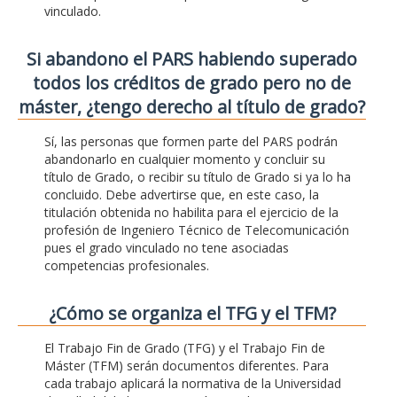
vinculado.
Si abandono el PARS habiendo superado
todos los créditos de grado pero no de
máster, ¿tengo derecho al título de grado?
Sí, las personas que formen parte del PARS podrán
abandonarlo en cualquier momento y concluir su
título de Grado, o recibir su título de Grado si ya lo ha
concluido. Debe advertirse que, en este caso, la
titulación obtenida no habilita para el ejercicio de la
profesión de Ingeniero Técnico de Telecomunicación
pues el grado vinculado no tene asociadas
competencias profesionales.
¿Cómo se organiza el TFG y el TFM?
El Trabajo Fin de Grado (TFG) y el Trabajo Fin de
Máster (TFM) serán documentos diferentes. Para
cada trabajo aplicará la normativa de la Universidad