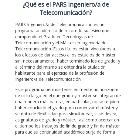
¿Qué es el PARS Ingeniero/a de
Telecomunicación?
PARS Ingeniero/a de Telecomunicación es un
programa académico de recorrido sucesivo que
comprende el Grado en Tecnologías de
Telecomunicación y el Máster en Ingeniería de
Telecomunicación. Estos títulos están vinculados a
los efectos de dar acceso a los estudios de máster
sin, necesariamente, haber terminado los de grado, y
al término del mismo se obtendrá la titulación
habilitante para el ejercicio de la profesión de
Ingeniero/a de Telecomunicación.
Este programa permite tener en mente un horizonte
de ciclo largo en el que grado y máster se integran de
una manera más natural; en particular, no se requiere
haber concluido el grado para comenzar el máster y
se dota de flexibilidad para simultanear, si se desea,
asignaturas de grado y máster, así como acercar en
el tiempo los trabajos de fin de grado y fin de máster
para que su continuidad académica surja de forma