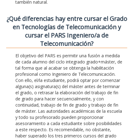
también natural.
¿Qué diferencias hay entre cursar el Grado
en Tecnologías de Telecomunicación y
cursar el PARS Ingeniero/a de
Telecomunicación?
El objetivo del PARS es permitir una fusión a medida
de cada alumno del ciclo integrado grado+máster, de
tal forma que al acabar se obtenga la habilitación
profesional como Ingeniero de Telecomunicación.
Con ello, el/la estudiante, podrá optar por comenzar
alguna(s) asignatura(s) del máster antes de terminar
el grado, o retrasar la elaboración del trabajo de fin
de grado para hacer secuencialmente, y con
continuidad, trabajo de fin de grado y trabajo de fin
de máster. Las autoridades académicas de la escuela
y todo su profesorado pueden proporcionar
asesoramiento a cada estudiante sobre posibilidades
a este respecto. Es recomendable, no obstante,
haber superado los tres primeros cursos del grado