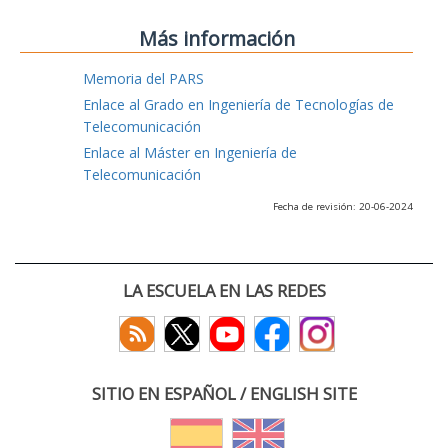
Más información
Memoria del PARS
Enlace al Grado en Ingeniería de Tecnologías de
Telecomunicación
Enlace al Máster en Ingeniería de
Telecomunicación
Fecha de revisión: 20-06-2024
LA ESCUELA EN LAS REDES
SITIO EN ESPAÑOL / ENGLISH SITE