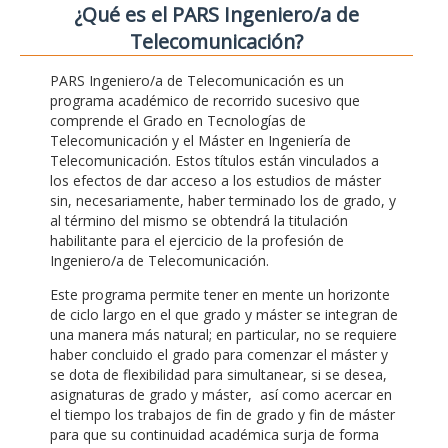
¿Qué es el PARS Ingeniero/a de
Telecomunicación?
PARS Ingeniero/a de Telecomunicación es un
programa académico de recorrido sucesivo que
comprende el Grado en Tecnologías de
Telecomunicación y el Máster en Ingeniería de
Telecomunicación. Estos títulos están vinculados a
los efectos de dar acceso a los estudios de máster
sin, necesariamente, haber terminado los de grado, y
al término del mismo se obtendrá la titulación
habilitante para el ejercicio de la profesión de
Ingeniero/a de Telecomunicación.
Este programa permite tener en mente un horizonte
de ciclo largo en el que grado y máster se integran de
una manera más natural; en particular, no se requiere
haber concluido el grado para comenzar el máster y
se dota de flexibilidad para simultanear, si se desea,
asignaturas de grado y máster, así como acercar en
el tiempo los trabajos de fin de grado y fin de máster
para que su continuidad académica surja de forma