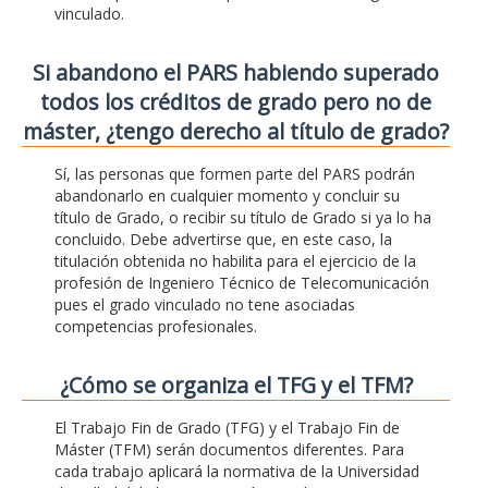
vinculado.
Si abandono el PARS habiendo superado
todos los créditos de grado pero no de
máster, ¿tengo derecho al título de grado?
Sí, las personas que formen parte del PARS podrán
abandonarlo en cualquier momento y concluir su
título de Grado, o recibir su título de Grado si ya lo ha
concluido. Debe advertirse que, en este caso, la
titulación obtenida no habilita para el ejercicio de la
profesión de Ingeniero Técnico de Telecomunicación
pues el grado vinculado no tene asociadas
competencias profesionales.
¿Cómo se organiza el TFG y el TFM?
El Trabajo Fin de Grado (TFG) y el Trabajo Fin de
Máster (TFM) serán documentos diferentes. Para
cada trabajo aplicará la normativa de la Universidad