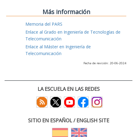
Más información
Memoria del PARS
Enlace al Grado en Ingeniería de Tecnologías de
Telecomunicación
Enlace al Máster en Ingeniería de
Telecomunicación
Fecha de revisión: 20-06-2024
LA ESCUELA EN LAS REDES
SITIO EN ESPAÑOL / ENGLISH SITE