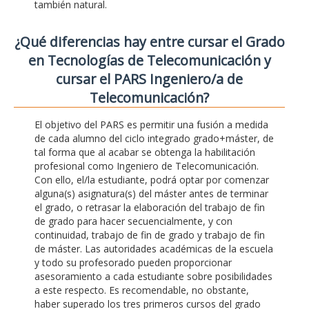
también natural.
¿Qué diferencias hay entre cursar el Grado
en Tecnologías de Telecomunicación y
cursar el PARS Ingeniero/a de
Telecomunicación?
El objetivo del PARS es permitir una fusión a medida
de cada alumno del ciclo integrado grado+máster, de
tal forma que al acabar se obtenga la habilitación
profesional como Ingeniero de Telecomunicación.
Con ello, el/la estudiante, podrá optar por comenzar
alguna(s) asignatura(s) del máster antes de terminar
el grado, o retrasar la elaboración del trabajo de fin
de grado para hacer secuencialmente, y con
continuidad, trabajo de fin de grado y trabajo de fin
de máster. Las autoridades académicas de la escuela
y todo su profesorado pueden proporcionar
asesoramiento a cada estudiante sobre posibilidades
a este respecto. Es recomendable, no obstante,
haber superado los tres primeros cursos del grado