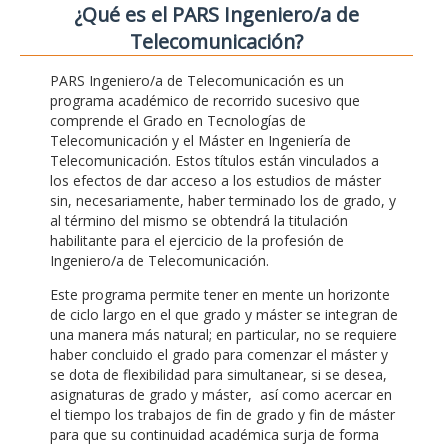
¿Qué es el PARS Ingeniero/a de
Telecomunicación?
PARS Ingeniero/a de Telecomunicación es un
programa académico de recorrido sucesivo que
comprende el Grado en Tecnologías de
Telecomunicación y el Máster en Ingeniería de
Telecomunicación. Estos títulos están vinculados a
los efectos de dar acceso a los estudios de máster
sin, necesariamente, haber terminado los de grado, y
al término del mismo se obtendrá la titulación
habilitante para el ejercicio de la profesión de
Ingeniero/a de Telecomunicación.
Este programa permite tener en mente un horizonte
de ciclo largo en el que grado y máster se integran de
una manera más natural; en particular, no se requiere
haber concluido el grado para comenzar el máster y
se dota de flexibilidad para simultanear, si se desea,
asignaturas de grado y máster, así como acercar en
el tiempo los trabajos de fin de grado y fin de máster
para que su continuidad académica surja de forma