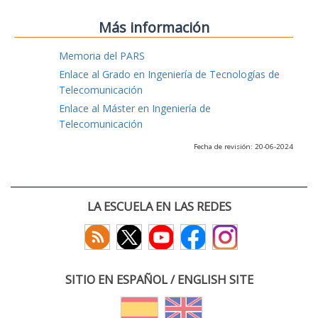
Más información
Memoria del PARS
Enlace al Grado en Ingeniería de Tecnologías de
Telecomunicación
Enlace al Máster en Ingeniería de
Telecomunicación
Fecha de revisión: 20-06-2024
LA ESCUELA EN LAS REDES
SITIO EN ESPAÑOL / ENGLISH SITE