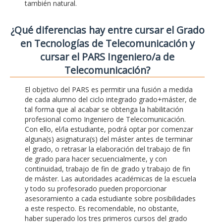
también natural.
¿Qué diferencias hay entre cursar el Grado
en Tecnologías de Telecomunicación y
cursar el PARS Ingeniero/a de
Telecomunicación?
El objetivo del PARS es permitir una fusión a medida
de cada alumno del ciclo integrado grado+máster, de
tal forma que al acabar se obtenga la habilitación
profesional como Ingeniero de Telecomunicación.
Con ello, el/la estudiante, podrá optar por comenzar
alguna(s) asignatura(s) del máster antes de terminar
el grado, o retrasar la elaboración del trabajo de fin
de grado para hacer secuencialmente, y con
continuidad, trabajo de fin de grado y trabajo de fin
de máster. Las autoridades académicas de la escuela
y todo su profesorado pueden proporcionar
asesoramiento a cada estudiante sobre posibilidades
a este respecto. Es recomendable, no obstante,
haber superado los tres primeros cursos del grado