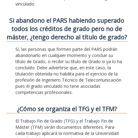
vinculado.
Si abandono el PARS habiendo superado
todos los créditos de grado pero no de
máster, ¿tengo derecho al título de grado?
Sí, las personas que formen parte del PARS podrán
abandonarlo en cualquier momento y concluir su
título de Grado, o recibir su título de Grado si ya lo ha
concluido. Debe advertirse que, en este caso, la
titulación obtenida no habilita para el ejercicio de la
profesión de Ingeniero Técnico de Telecomunicación
pues el grado vinculado no tene asociadas
competencias profesionales.
¿Cómo se organiza el TFG y el TFM?
El Trabajo Fin de Grado (TFG) y el Trabajo Fin de
Máster (TFM) serán documentos diferentes. Para
cada trabajo aplicará la normativa de la Universidad