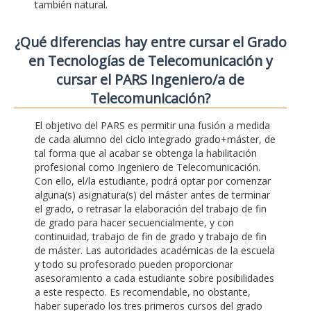
también natural.
¿Qué diferencias hay entre cursar el Grado
en Tecnologías de Telecomunicación y
cursar el PARS Ingeniero/a de
Telecomunicación?
El objetivo del PARS es permitir una fusión a medida
de cada alumno del ciclo integrado grado+máster, de
tal forma que al acabar se obtenga la habilitación
profesional como Ingeniero de Telecomunicación.
Con ello, el/la estudiante, podrá optar por comenzar
alguna(s) asignatura(s) del máster antes de terminar
el grado, o retrasar la elaboración del trabajo de fin
de grado para hacer secuencialmente, y con
continuidad, trabajo de fin de grado y trabajo de fin
de máster. Las autoridades académicas de la escuela
y todo su profesorado pueden proporcionar
asesoramiento a cada estudiante sobre posibilidades
a este respecto. Es recomendable, no obstante,
haber superado los tres primeros cursos del grado