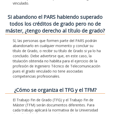
vinculado.
Si abandono el PARS habiendo superado
todos los créditos de grado pero no de
máster, ¿tengo derecho al título de grado?
Sí, las personas que formen parte del PARS podrán
abandonarlo en cualquier momento y concluir su
título de Grado, o recibir su título de Grado si ya lo ha
concluido. Debe advertirse que, en este caso, la
titulación obtenida no habilita para el ejercicio de la
profesión de Ingeniero Técnico de Telecomunicación
pues el grado vinculado no tene asociadas
competencias profesionales.
¿Cómo se organiza el TFG y el TFM?
El Trabajo Fin de Grado (TFG) y el Trabajo Fin de
Máster (TFM) serán documentos diferentes. Para
cada trabajo aplicará la normativa de la Universidad