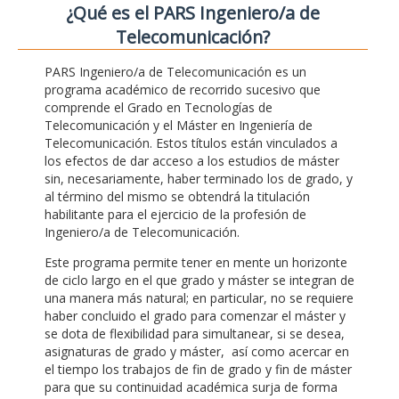
¿Qué es el PARS Ingeniero/a de
Telecomunicación?
PARS Ingeniero/a de Telecomunicación es un
programa académico de recorrido sucesivo que
comprende el Grado en Tecnologías de
Telecomunicación y el Máster en Ingeniería de
Telecomunicación. Estos títulos están vinculados a
los efectos de dar acceso a los estudios de máster
sin, necesariamente, haber terminado los de grado, y
al término del mismo se obtendrá la titulación
habilitante para el ejercicio de la profesión de
Ingeniero/a de Telecomunicación.
Este programa permite tener en mente un horizonte
de ciclo largo en el que grado y máster se integran de
una manera más natural; en particular, no se requiere
haber concluido el grado para comenzar el máster y
se dota de flexibilidad para simultanear, si se desea,
asignaturas de grado y máster, así como acercar en
el tiempo los trabajos de fin de grado y fin de máster
para que su continuidad académica surja de forma