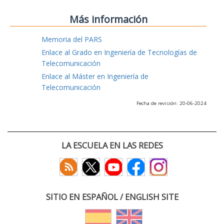
Más información
Memoria del PARS
Enlace al Grado en Ingeniería de Tecnologías de
Telecomunicación
Enlace al Máster en Ingeniería de
Telecomunicación
Fecha de revisión: 20-06-2024
LA ESCUELA EN LAS REDES
SITIO EN ESPAÑOL / ENGLISH SITE