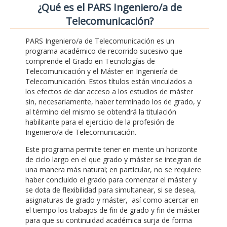
¿Qué es el PARS Ingeniero/a de
Telecomunicación?
PARS Ingeniero/a de Telecomunicación es un
programa académico de recorrido sucesivo que
comprende el Grado en Tecnologías de
Telecomunicación y el Máster en Ingeniería de
Telecomunicación. Estos títulos están vinculados a
los efectos de dar acceso a los estudios de máster
sin, necesariamente, haber terminado los de grado, y
al término del mismo se obtendrá la titulación
habilitante para el ejercicio de la profesión de
Ingeniero/a de Telecomunicación.
Este programa permite tener en mente un horizonte
de ciclo largo en el que grado y máster se integran de
una manera más natural; en particular, no se requiere
haber concluido el grado para comenzar el máster y
se dota de flexibilidad para simultanear, si se desea,
asignaturas de grado y máster, así como acercar en
el tiempo los trabajos de fin de grado y fin de máster
para que su continuidad académica surja de forma