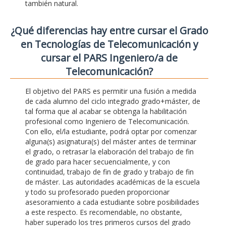
también natural.
¿Qué diferencias hay entre cursar el Grado
en Tecnologías de Telecomunicación y
cursar el PARS Ingeniero/a de
Telecomunicación?
El objetivo del PARS es permitir una fusión a medida
de cada alumno del ciclo integrado grado+máster, de
tal forma que al acabar se obtenga la habilitación
profesional como Ingeniero de Telecomunicación.
Con ello, el/la estudiante, podrá optar por comenzar
alguna(s) asignatura(s) del máster antes de terminar
el grado, o retrasar la elaboración del trabajo de fin
de grado para hacer secuencialmente, y con
continuidad, trabajo de fin de grado y trabajo de fin
de máster. Las autoridades académicas de la escuela
y todo su profesorado pueden proporcionar
asesoramiento a cada estudiante sobre posibilidades
a este respecto. Es recomendable, no obstante,
haber superado los tres primeros cursos del grado