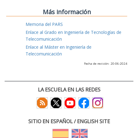
Más información
Memoria del PARS
Enlace al Grado en Ingeniería de Tecnologías de
Telecomunicación
Enlace al Máster en Ingeniería de
Telecomunicación
Fecha de revisión: 20-06-2024
LA ESCUELA EN LAS REDES
SITIO EN ESPAÑOL / ENGLISH SITE