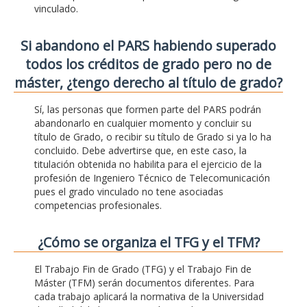
vinculado.
Si abandono el PARS habiendo superado
todos los créditos de grado pero no de
máster, ¿tengo derecho al título de grado?
Sí, las personas que formen parte del PARS podrán
abandonarlo en cualquier momento y concluir su
título de Grado, o recibir su título de Grado si ya lo ha
concluido. Debe advertirse que, en este caso, la
titulación obtenida no habilita para el ejercicio de la
profesión de Ingeniero Técnico de Telecomunicación
pues el grado vinculado no tene asociadas
competencias profesionales.
¿Cómo se organiza el TFG y el TFM?
El Trabajo Fin de Grado (TFG) y el Trabajo Fin de
Máster (TFM) serán documentos diferentes. Para
cada trabajo aplicará la normativa de la Universidad