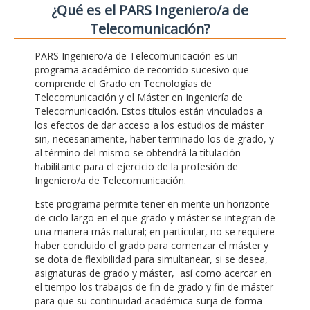
¿Qué es el PARS Ingeniero/a de
Telecomunicación?
PARS Ingeniero/a de Telecomunicación es un
programa académico de recorrido sucesivo que
comprende el Grado en Tecnologías de
Telecomunicación y el Máster en Ingeniería de
Telecomunicación. Estos títulos están vinculados a
los efectos de dar acceso a los estudios de máster
sin, necesariamente, haber terminado los de grado, y
al término del mismo se obtendrá la titulación
habilitante para el ejercicio de la profesión de
Ingeniero/a de Telecomunicación.
Este programa permite tener en mente un horizonte
de ciclo largo en el que grado y máster se integran de
una manera más natural; en particular, no se requiere
haber concluido el grado para comenzar el máster y
se dota de flexibilidad para simultanear, si se desea,
asignaturas de grado y máster, así como acercar en
el tiempo los trabajos de fin de grado y fin de máster
para que su continuidad académica surja de forma