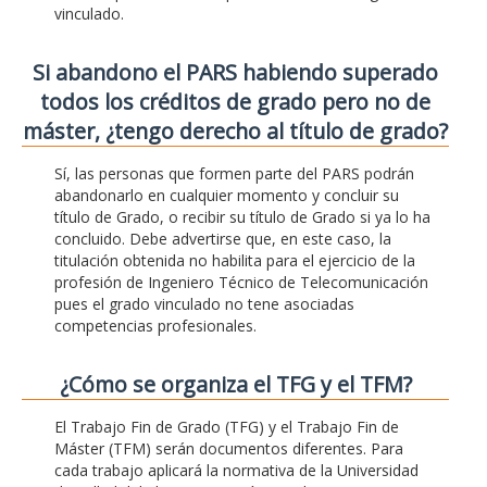
vinculado.
Si abandono el PARS habiendo superado
todos los créditos de grado pero no de
máster, ¿tengo derecho al título de grado?
Sí, las personas que formen parte del PARS podrán
abandonarlo en cualquier momento y concluir su
título de Grado, o recibir su título de Grado si ya lo ha
concluido. Debe advertirse que, en este caso, la
titulación obtenida no habilita para el ejercicio de la
profesión de Ingeniero Técnico de Telecomunicación
pues el grado vinculado no tene asociadas
competencias profesionales.
¿Cómo se organiza el TFG y el TFM?
El Trabajo Fin de Grado (TFG) y el Trabajo Fin de
Máster (TFM) serán documentos diferentes. Para
cada trabajo aplicará la normativa de la Universidad