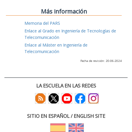
Más información
Memoria del PARS
Enlace al Grado en Ingeniería de Tecnologías de
Telecomunicación
Enlace al Máster en Ingeniería de
Telecomunicación
Fecha de revisión: 20-06-2024
LA ESCUELA EN LAS REDES
SITIO EN ESPAÑOL / ENGLISH SITE