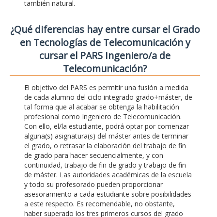
también natural.
¿Qué diferencias hay entre cursar el Grado
en Tecnologías de Telecomunicación y
cursar el PARS Ingeniero/a de
Telecomunicación?
El objetivo del PARS es permitir una fusión a medida
de cada alumno del ciclo integrado grado+máster, de
tal forma que al acabar se obtenga la habilitación
profesional como Ingeniero de Telecomunicación.
Con ello, el/la estudiante, podrá optar por comenzar
alguna(s) asignatura(s) del máster antes de terminar
el grado, o retrasar la elaboración del trabajo de fin
de grado para hacer secuencialmente, y con
continuidad, trabajo de fin de grado y trabajo de fin
de máster. Las autoridades académicas de la escuela
y todo su profesorado pueden proporcionar
asesoramiento a cada estudiante sobre posibilidades
a este respecto. Es recomendable, no obstante,
haber superado los tres primeros cursos del grado