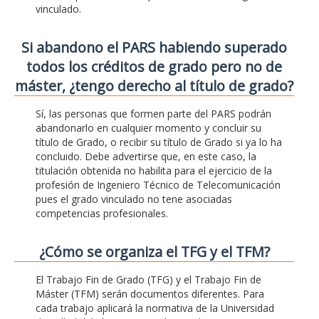
vinculado.
Si abandono el PARS habiendo superado
todos los créditos de grado pero no de
máster, ¿tengo derecho al título de grado?
Sí, las personas que formen parte del PARS podrán
abandonarlo en cualquier momento y concluir su
título de Grado, o recibir su título de Grado si ya lo ha
concluido. Debe advertirse que, en este caso, la
titulación obtenida no habilita para el ejercicio de la
profesión de Ingeniero Técnico de Telecomunicación
pues el grado vinculado no tene asociadas
competencias profesionales.
¿Cómo se organiza el TFG y el TFM?
El Trabajo Fin de Grado (TFG) y el Trabajo Fin de
Máster (TFM) serán documentos diferentes. Para
cada trabajo aplicará la normativa de la Universidad