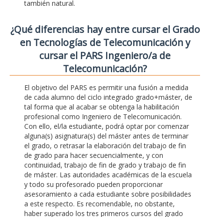
también natural.
¿Qué diferencias hay entre cursar el Grado
en Tecnologías de Telecomunicación y
cursar el PARS Ingeniero/a de
Telecomunicación?
El objetivo del PARS es permitir una fusión a medida
de cada alumno del ciclo integrado grado+máster, de
tal forma que al acabar se obtenga la habilitación
profesional como Ingeniero de Telecomunicación.
Con ello, el/la estudiante, podrá optar por comenzar
alguna(s) asignatura(s) del máster antes de terminar
el grado, o retrasar la elaboración del trabajo de fin
de grado para hacer secuencialmente, y con
continuidad, trabajo de fin de grado y trabajo de fin
de máster. Las autoridades académicas de la escuela
y todo su profesorado pueden proporcionar
asesoramiento a cada estudiante sobre posibilidades
a este respecto. Es recomendable, no obstante,
haber superado los tres primeros cursos del grado