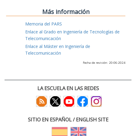
Más información
Memoria del PARS
Enlace al Grado en Ingeniería de Tecnologías de
Telecomunicación
Enlace al Máster en Ingeniería de
Telecomunicación
Fecha de revisión: 20-06-2024
LA ESCUELA EN LAS REDES
SITIO EN ESPAÑOL / ENGLISH SITE