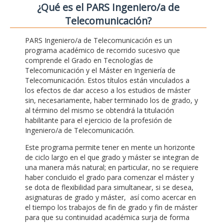
¿Qué es el PARS Ingeniero/a de
Telecomunicación?
PARS Ingeniero/a de Telecomunicación es un
programa académico de recorrido sucesivo que
comprende el Grado en Tecnologías de
Telecomunicación y el Máster en Ingeniería de
Telecomunicación. Estos títulos están vinculados a
los efectos de dar acceso a los estudios de máster
sin, necesariamente, haber terminado los de grado, y
al término del mismo se obtendrá la titulación
habilitante para el ejercicio de la profesión de
Ingeniero/a de Telecomunicación.
Este programa permite tener en mente un horizonte
de ciclo largo en el que grado y máster se integran de
una manera más natural; en particular, no se requiere
haber concluido el grado para comenzar el máster y
se dota de flexibilidad para simultanear, si se desea,
asignaturas de grado y máster, así como acercar en
el tiempo los trabajos de fin de grado y fin de máster
para que su continuidad académica surja de forma