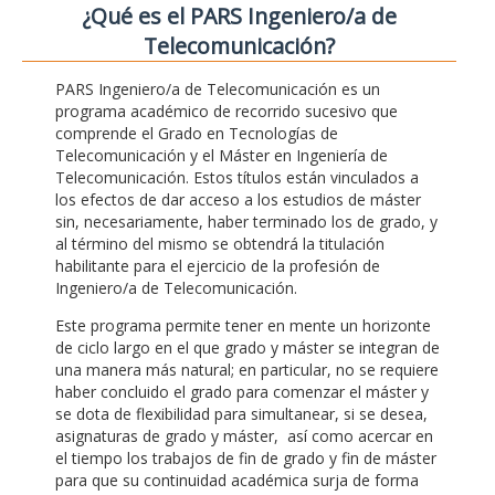
¿Qué es el PARS Ingeniero/a de
Telecomunicación?
PARS Ingeniero/a de Telecomunicación es un
programa académico de recorrido sucesivo que
comprende el Grado en Tecnologías de
Telecomunicación y el Máster en Ingeniería de
Telecomunicación. Estos títulos están vinculados a
los efectos de dar acceso a los estudios de máster
sin, necesariamente, haber terminado los de grado, y
al término del mismo se obtendrá la titulación
habilitante para el ejercicio de la profesión de
Ingeniero/a de Telecomunicación.
Este programa permite tener en mente un horizonte
de ciclo largo en el que grado y máster se integran de
una manera más natural; en particular, no se requiere
haber concluido el grado para comenzar el máster y
se dota de flexibilidad para simultanear, si se desea,
asignaturas de grado y máster, así como acercar en
el tiempo los trabajos de fin de grado y fin de máster
para que su continuidad académica surja de forma