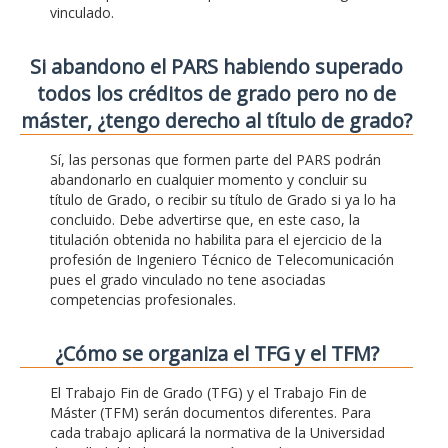
vinculado.
Si abandono el PARS habiendo superado
todos los créditos de grado pero no de
máster, ¿tengo derecho al título de grado?
Sí, las personas que formen parte del PARS podrán
abandonarlo en cualquier momento y concluir su
título de Grado, o recibir su título de Grado si ya lo ha
concluido. Debe advertirse que, en este caso, la
titulación obtenida no habilita para el ejercicio de la
profesión de Ingeniero Técnico de Telecomunicación
pues el grado vinculado no tene asociadas
competencias profesionales.
¿Cómo se organiza el TFG y el TFM?
El Trabajo Fin de Grado (TFG) y el Trabajo Fin de
Máster (TFM) serán documentos diferentes. Para
cada trabajo aplicará la normativa de la Universidad