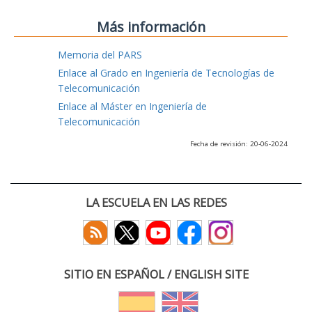
Más información
Memoria del PARS
Enlace al Grado en Ingeniería de Tecnologías de
Telecomunicación
Enlace al Máster en Ingeniería de
Telecomunicación
Fecha de revisión: 20-06-2024
LA ESCUELA EN LAS REDES
SITIO EN ESPAÑOL / ENGLISH SITE