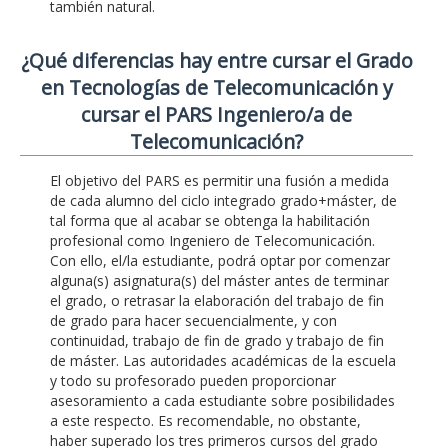
también natural.
¿Qué diferencias hay entre cursar el Grado
en Tecnologías de Telecomunicación y
cursar el PARS Ingeniero/a de
Telecomunicación?
El objetivo del PARS es permitir una fusión a medida
de cada alumno del ciclo integrado grado+máster, de
tal forma que al acabar se obtenga la habilitación
profesional como Ingeniero de Telecomunicación.
Con ello, el/la estudiante, podrá optar por comenzar
alguna(s) asignatura(s) del máster antes de terminar
el grado, o retrasar la elaboración del trabajo de fin
de grado para hacer secuencialmente, y con
continuidad, trabajo de fin de grado y trabajo de fin
de máster. Las autoridades académicas de la escuela
y todo su profesorado pueden proporcionar
asesoramiento a cada estudiante sobre posibilidades
a este respecto. Es recomendable, no obstante,
haber superado los tres primeros cursos del grado